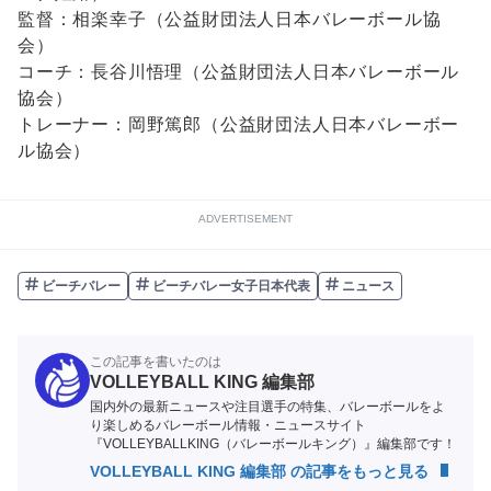
監督：相楽幸子（公益財団法人日本バレーボール協
会）
コーチ：長谷川悟理（公益財団法人日本バレーボール
協会）
トレーナー：岡野篤郎（公益財団法人日本バレーボー
ル協会）
ADVERTISEMENT
ビーチバレー
ビーチバレー女子日本代表
ニュース
この記事を書いたのは
VOLLEYBALL KING 編集部
国内外の最新ニュースや注目選手の特集、バレーボールをよ
り楽しめるバレーボール情報・ニュースサイト
『VOLLEYBALLKING（バレーボールキング）』編集部です！
VOLLEYBALL KING 編集部 の記事をもっと見る