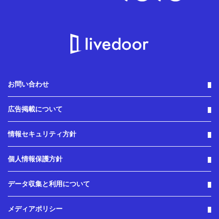
お問い合わせ
広告掲載について
情報セキュリティ方針
個人情報保護方針
データ収集と利用について
メディアポリシー