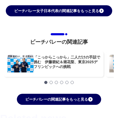
ビーチバレー女子日本代表の関連記事をもっと見る
ビーチバレーの関連記事
「こっからこっから」二人だけの手話で
挑む 伊藤碧紀＆堀花梨、東京2025デ
フリンピックへの挑戦
ビーチバレーの関連記事をもっと見る