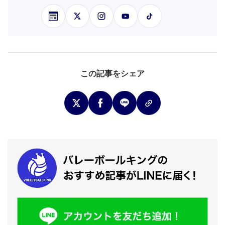
この記事をシェア