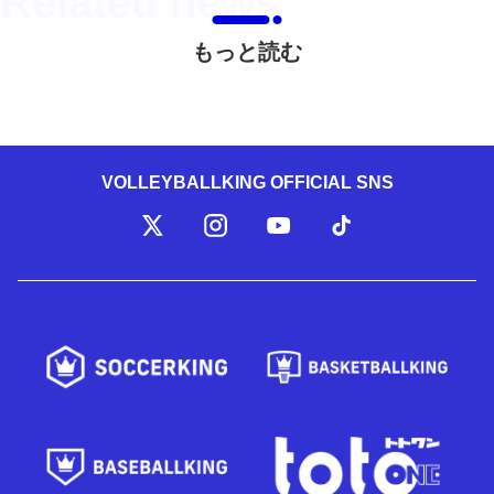
もっと読む
VOLLEYBALLKING OFFICIAL SNS