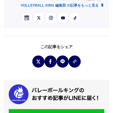
VOLLEYBALL KING 編集部 の記事をもっと見る
この記事をシェア