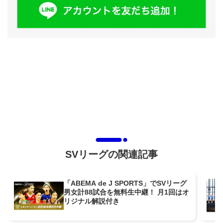
SVリーグの関連記事
「ABEMA de J SPORTS」でSVリーグ
男女計88試合を無料生中継！ 月1回はオ
リジナル解説付き