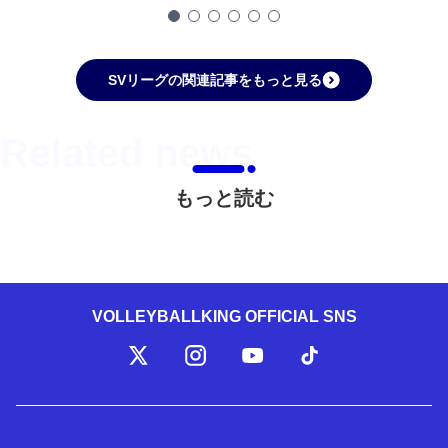
SVリーグの関連記事をもっと見る
もっと読む
VOLLEYBALLKING OFFICIAL SNS