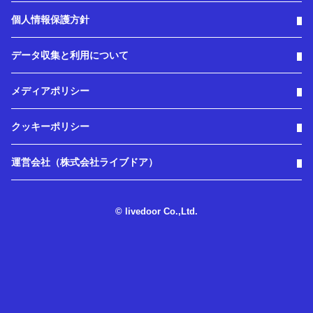
個人情報保護方針
データ収集と利用について
メディアポリシー
クッキーポリシー
運営会社（株式会社ライブドア）
© livedoor Co.,Ltd.