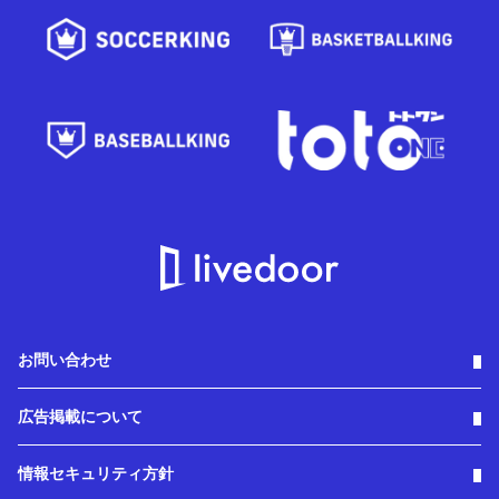
お問い合わせ
広告掲載について
情報セキュリティ方針