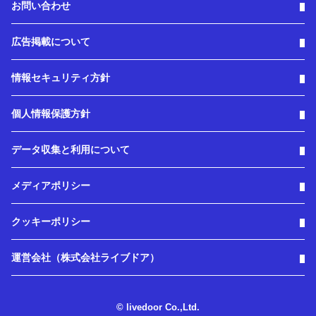
お問い合わせ
広告掲載について
情報セキュリティ方針
個人情報保護方針
データ収集と利用について
メディアポリシー
クッキーポリシー
運営会社（株式会社ライブドア）
© livedoor Co.,Ltd.