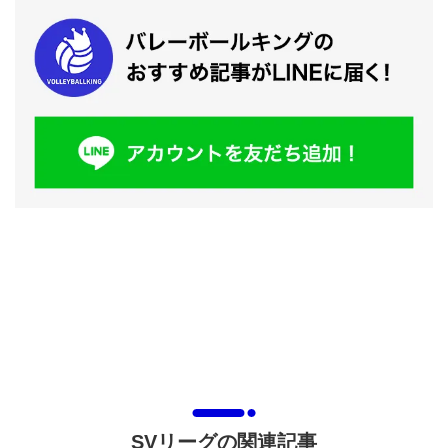
SVリーグの関連記事