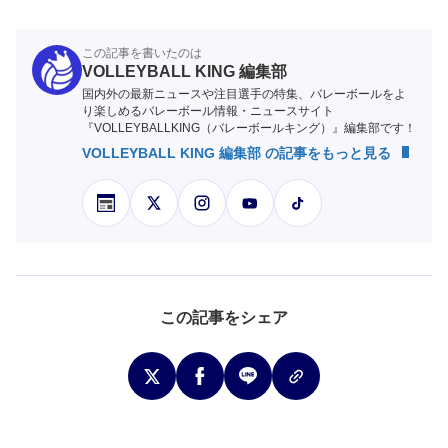
この記事を書いたのは
VOLLEYBALL KING 編集部
国内外の最新ニュースや注目選手の特集、バレーボールをよ
り楽しめるバレーボール情報・ニュースサイト
『VOLLEYBALLKING（バレーボールキング）』編集部です！
VOLLEYBALL KING 編集部 の記事をもっと見る
この記事をシェア