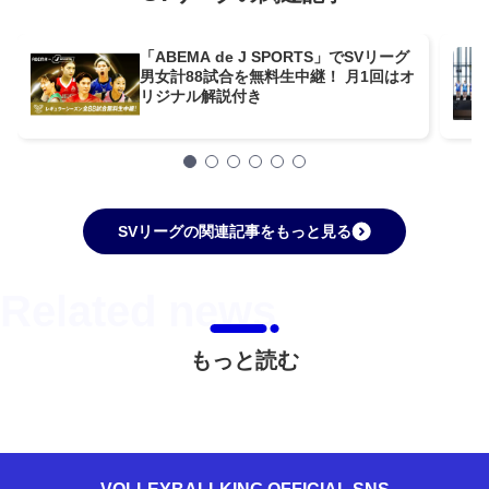
「ABEMA de J SPORTS」でSVリーグ
男女計88試合を無料生中継！ 月1回はオ
リジナル解説付き
SVリーグの関連記事をもっと見る
もっと読む