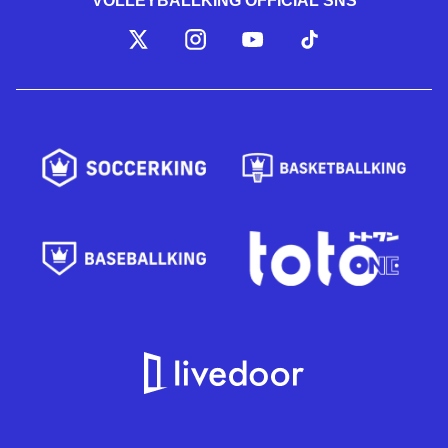
VOLLEYBALLKING OFFICIAL SNS