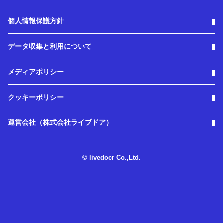
個人情報保護方針
データ収集と利用について
メディアポリシー
クッキーポリシー
運営会社（株式会社ライブドア）
© livedoor Co.,Ltd.