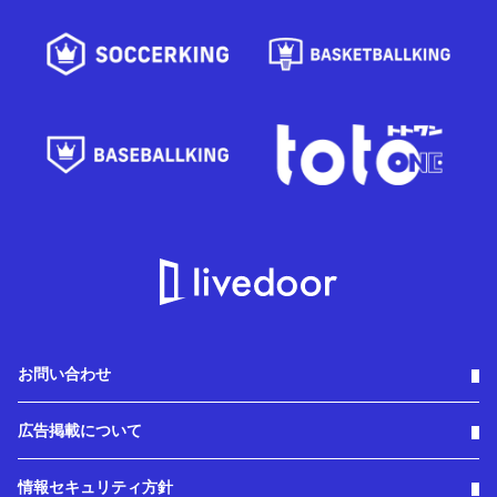
お問い合わせ
広告掲載について
情報セキュリティ方針