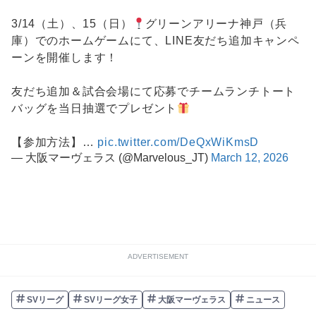
3/14（土）、15（日）
グリーンアリーナ神戸（兵
庫）でのホームゲームにて、LINE友だち追加キャンペ
ーンを開催します！
友だち追加＆試合会場にて応募でチームランチトート
バッグを当日抽選でプレゼント
【参加方法】…
pic.twitter.com/DeQxWiKmsD
— 大阪マーヴェラス (@Marvelous_JT)
March 12, 2026
ADVERTISEMENT
SVリーグ
SVリーグ女子
大阪マーヴェラス
ニュース