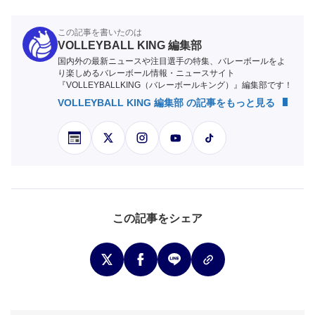
この記事を書いたのは
VOLLEYBALL KING 編集部
国内外の最新ニュースや注目選手の特集、バレーボールをよ
り楽しめるバレーボール情報・ニュースサイト
『VOLLEYBALLKING（バレーボールキング）』編集部です！
VOLLEYBALL KING 編集部 の記事をもっと見る
この記事をシェア