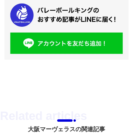
大阪マーヴェラスの関連記事