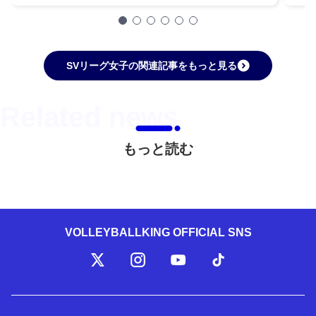
SVリーグ女子の関連記事をもっと見る
もっと読む
VOLLEYBALLKING OFFICIAL SNS