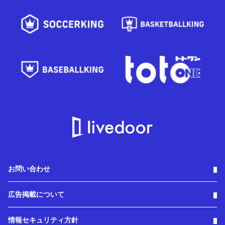
お問い合わせ
広告掲載について
情報セキュリティ方針