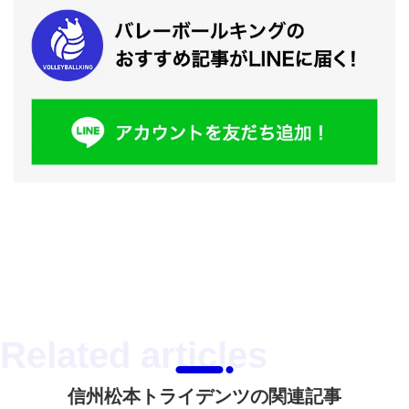
信州松本トライデンツの関連記事