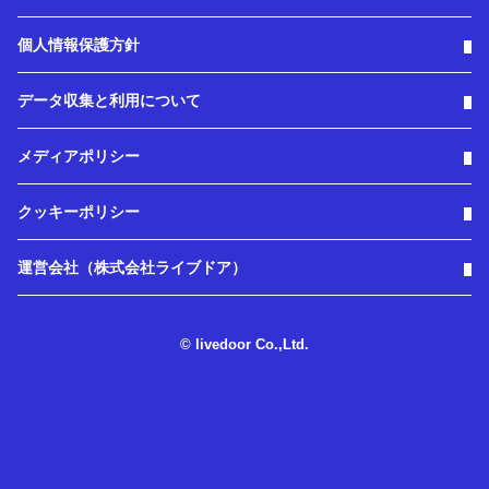
個人情報保護方針
データ収集と利用について
メディアポリシー
クッキーポリシー
運営会社（株式会社ライブドア）
© livedoor Co.,Ltd.