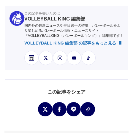
この記事を書いたのは
VOLLEYBALL KING 編集部
国内外の最新ニュースや注目選手の特集、バレーボールをよ
り楽しめるバレーボール情報・ニュースサイト
『VOLLEYBALLKING（バレーボールキング）』編集部です！
VOLLEYBALL KING 編集部 の記事をもっと見る
この記事をシェア