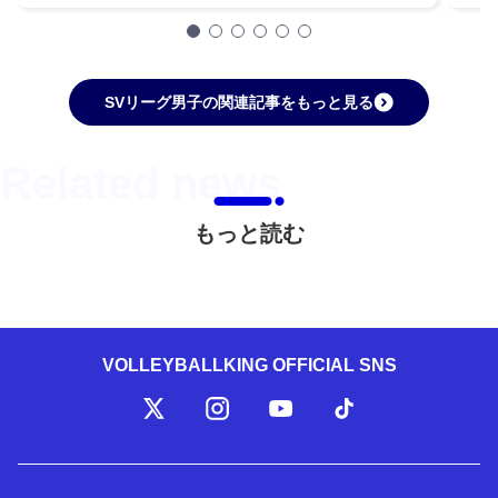
SVリーグ男子の関連記事をもっと見る
もっと読む
VOLLEYBALLKING OFFICIAL SNS