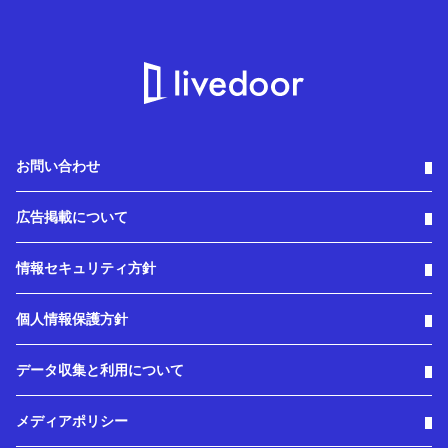
お問い合わせ
広告掲載について
情報セキュリティ方針
個人情報保護方針
データ収集と利用について
メディアポリシー