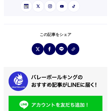
この記事をシェア