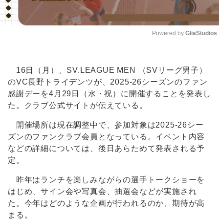
Powered by 
GliaStudios
Unmute
16日（月）、SV.LEAGUE MEN （SVリーグ男子）
のVC長野トライデンツが、2025-26シーズンのファン
感謝デーを4月29日（水・祝）に開催することを発表し
た。クラブ公式サイトが伝えている。
開催場所は現在調整中で、参加対象は2025-26シー
ズンのファンクラブ会員となっている。イベント内容
などの詳細については、後日あらためて発表される予
定。
昨年はランチを楽しみながらの選手トークショーを
はじめ、サイン会や写真会、抽選会などが実施され
た。今年はどのような企画が行われるのか、期待が高
まる。