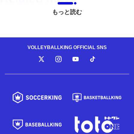
もっと読む
VOLLEYBALLKING OFFICIAL SNS