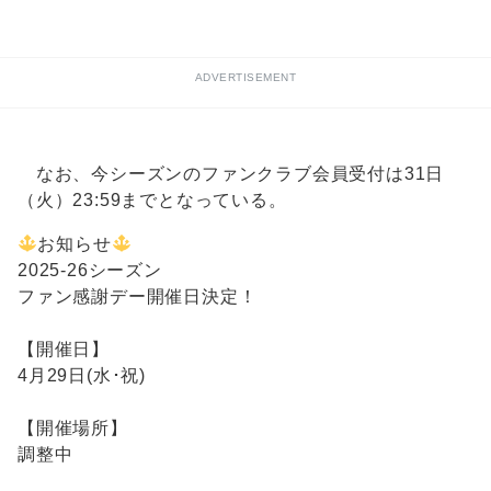
ADVERTISEMENT
なお、今シーズンのファンクラブ会員受付は31日
（火）23:59までとなっている。
お知らせ
2025-26シーズン
ファン感謝デー開催日決定！
【開催日】
4月29日(水･祝)
【開催場所】
調整中