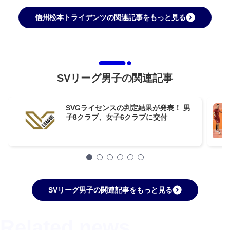
信州松本トライデンツの関連記事をもっと見る
SVリーグ男子の関連記事
SVGライセンスの判定結果が発表！ 男
子8クラブ、女子6クラブに交付
SVリーグ男子の関連記事をもっと見る