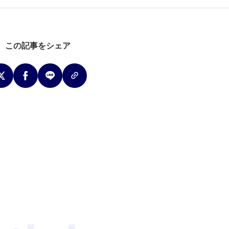
この記事をシェア