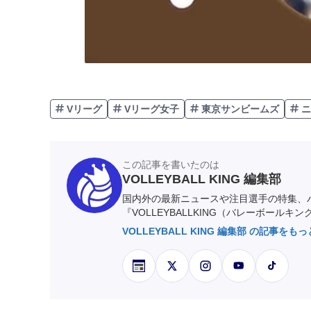
Vリーグ
Vリーグ女子
東京サンビームズ
ニ
この記事を書いたのは
VOLLEYBALL KING 編集部
国内外の最新ニュースや注目選手の特集、
『VOLLEYBALLKING（バレーボールキ
VOLLEYBALL KING 編集部 の記事をも