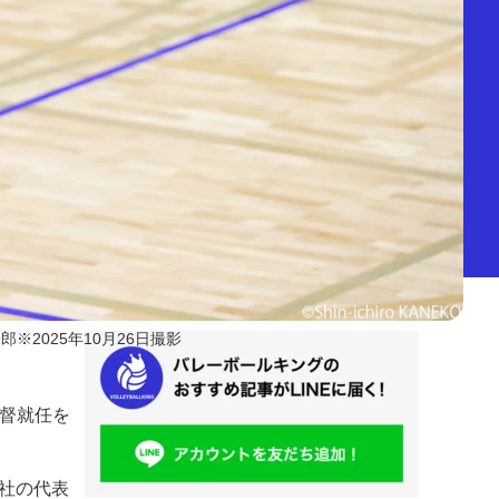
郎※2025年10月26日撮影
監督就任を
社の代表