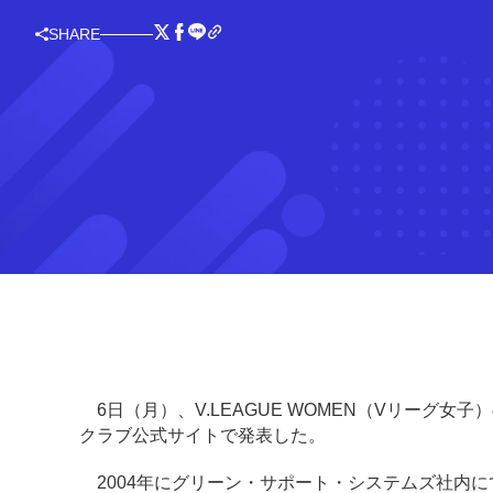
SHARE
6日（月）、V.LEAGUE WOMEN（Vリーグ
クラブ公式サイトで発表した。
2004年にグリーン・サポート・システムズ社内に