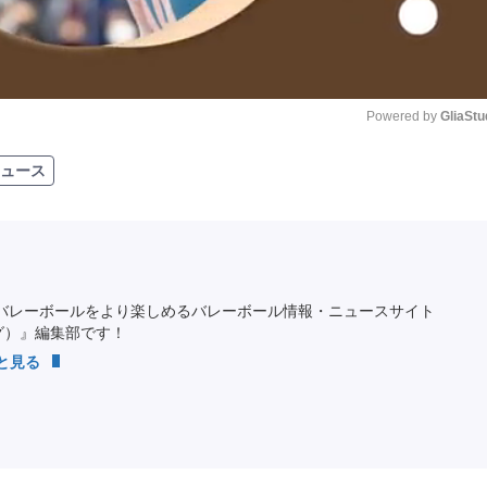
Powered by 
GliaStu
ュース
Unmute
バレーボールをより楽しめるバレーボール情報・ニュースサイト
ング）』編集部です！
っと見る