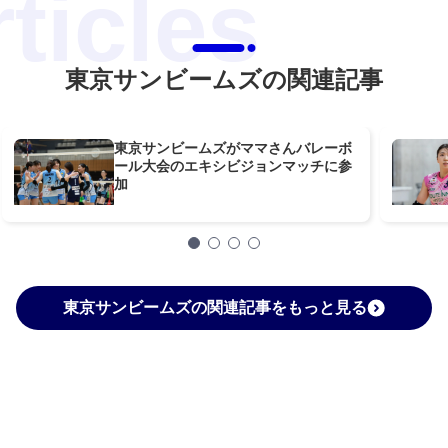
東京サンビームズの関連記事
東京サンビームズがママさんバレーボ
ール大会のエキシビジョンマッチに参
加
東京サンビームズの関連記事をもっと見る