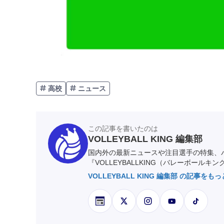
高校
ニュース
この記事を書いたのは
VOLLEYBALL KING 編集部
国内外の最新ニュースや注目選手の特集、
『VOLLEYBALLKING（バレーボールキ
VOLLEYBALL KING 編集部 の記事をも