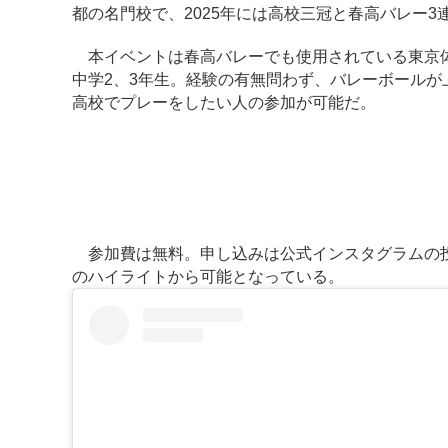
都の名門校で、2025年には高校三冠と春高バレー3
本イベントは春高バレーでも使用されている東京体育館
中学2、3年生。経験の有無問わず、バレーボール
高校でプレーをしたい人の参加が可能だ。
参加費は無料。申し込みは公式インスタグラムの投稿
のハイライトから可能となっている。