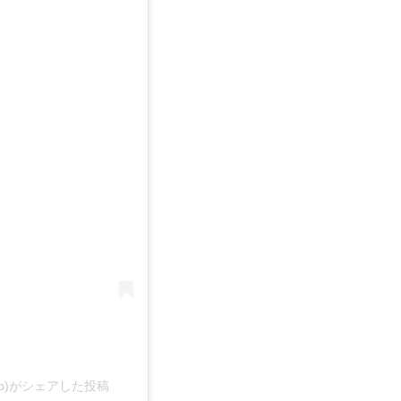
vb)がシェアした投稿