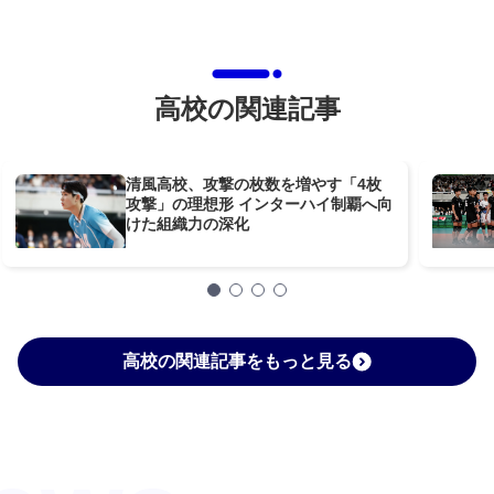
高校の関連記事
清風高校、攻撃の枚数を増やす「4枚
攻撃」の理想形 インターハイ制覇へ向
けた組織力の深化
高校の関連記事をもっと見る