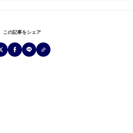
この記事をシェア