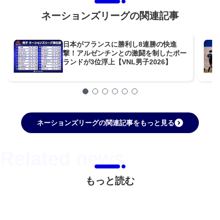
ネーションズリーグの関連記事
日本がフランスに勝利し8連勝の快進
撃！アルゼンチンとの激闘を制したポー
ランドが3位浮上【VNL男子2026】
ネーションズリーグの関連記事をもっと見る
もっと読む