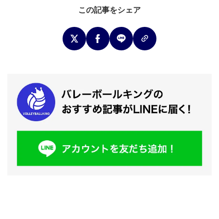
この記事をシェア