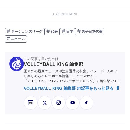
ADVERTISEMENT
ネーションズリーグ
代表
日本
男子日本代表
ニュース
この記事を書いたのは
VOLLEYBALL KING 編集部
国内外の最新ニュースや注目選手の特集、バレーボールをよ
り楽しめるバレーボール情報・ニュースサイト
『VOLLEYBALLKING（バレーボールキング）』編集部です！
VOLLEYBALL KING 編集部 の記事をもっと見る