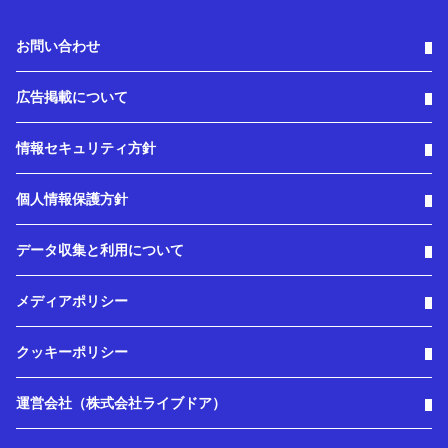
お問い合わせ
広告掲載について
情報セキュリティ方針
個人情報保護方針
データ収集と利用について
メディアポリシー
クッキーポリシー
運営会社（株式会社ライブドア）