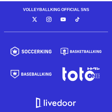
VOLLEYBALLKING OFFICIAL SNS