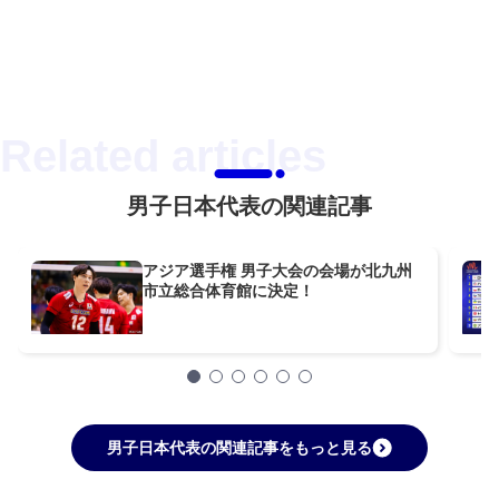
男子日本代表の関連記事
アジア選手権 男子大会の会場が北九州
市立総合体育館に決定！
男子日本代表の関連記事をもっと見る