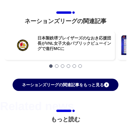
ネーションズリーグの関連記事
日本製鉄堺ブレイザーズのなおき応援団
長がVNL女子大会パブリックビューイン
グで進行MCに
ネーションズリーグの関連記事をもっと見る
もっと読む