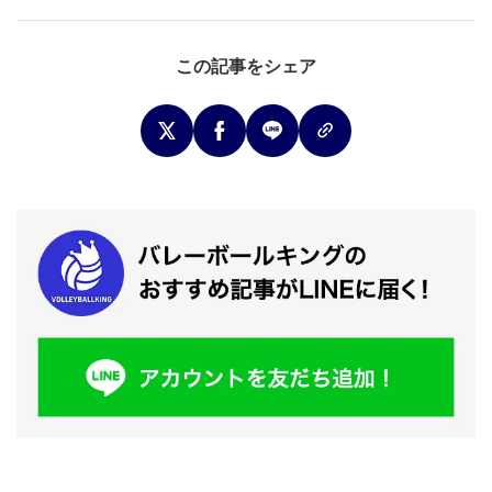
この記事をシェア