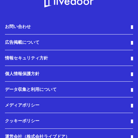
お問い合わせ
広告掲載について
情報セキュリティ方針
個人情報保護方針
データ収集と利用について
メディアポリシー
クッキーポリシー
運営会社（株式会社ライブドア）