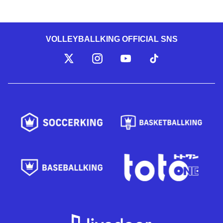
VOLLEYBALLKING OFFICIAL SNS