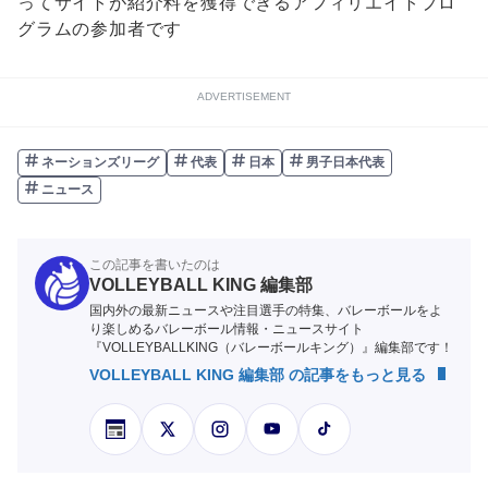
ってサイトが紹介料を獲得できるアフィリエイトプロ
グラムの参加者です
ADVERTISEMENT
ネーションズリーグ
代表
日本
男子日本代表
ニュース
この記事を書いたのは
VOLLEYBALL KING 編集部
国内外の最新ニュースや注目選手の特集、バレーボールをよ
り楽しめるバレーボール情報・ニュースサイト
『VOLLEYBALLKING（バレーボールキング）』編集部です！
VOLLEYBALL KING 編集部 の記事をもっと見る