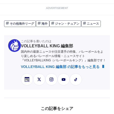
ADVERTISEMENT
その他海外リーグ
海外
ジャン・チュアン
ニュース
この記事を書いたのは
VOLLEYBALL KING 編集部
国内外の最新ニュースや注目選手の特集、バレーボールをよ
り楽しめるバレーボール情報・ニュースサイト
『VOLLEYBALLKING（バレーボールキング）』編集部です！
VOLLEYBALL KING 編集部 の記事をもっと見る
この記事をシェア