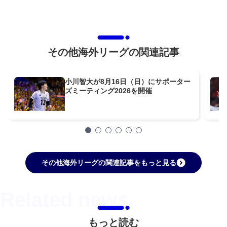
その他海外リーグの関連記事
小川智大が8月16日（日）にサポーター
ズミーティング2026を開催
その他海外リーグの関連記事をもっと見る
もっと読む