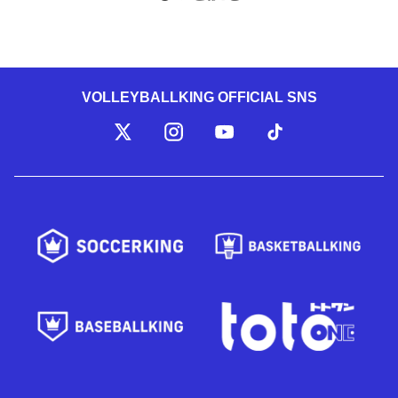
VOLLEYBALLKING OFFICIAL SNS