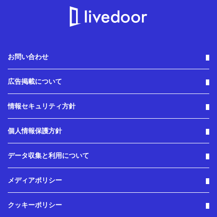
お問い合わせ
広告掲載について
情報セキュリティ方針
個人情報保護方針
データ収集と利用について
メディアポリシー
クッキーポリシー