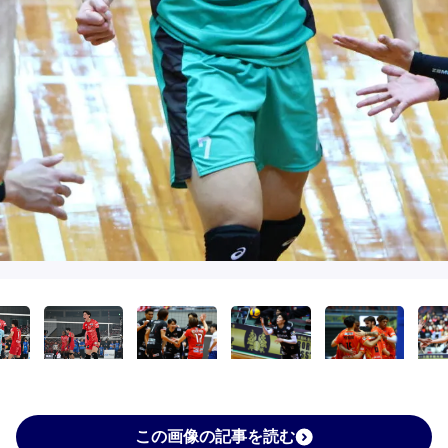
この画像の記事を読む