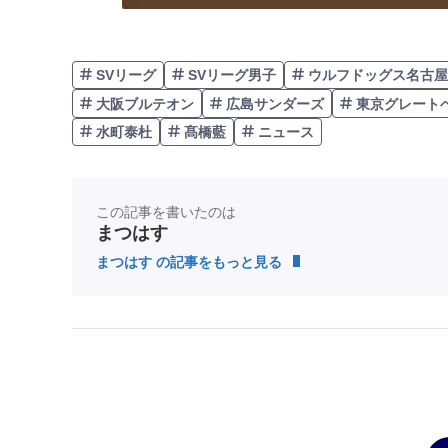
SVリーグ
SVリーグ男子
ウルフドッグス名古屋
大阪ブルテオン
広島サンダーズ
東京グレート
水町泰杜
髙橋藍
ニュース
この記事を書いたのは
まつはす
まつはす の記事をもっと見る