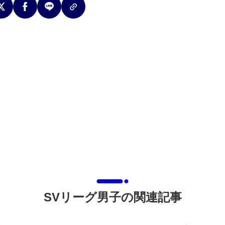
SVリーグ男子の関連記事