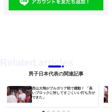
男子日本代表の関連記事
西山大翔がブルガリア戦で躍動！ 「高
いブロックに対してすごくいい打ち方が
できた」