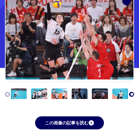
この画像の記事を読む