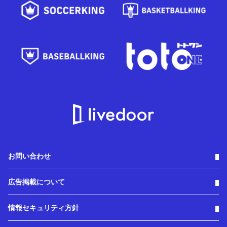
お問い合わせ
広告掲載について
情報セキュリティ方針