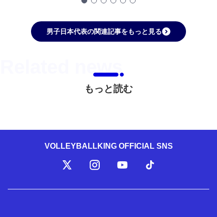
男子日本代表の関連記事をもっと見る
もっと読む
VOLLEYBALLKING OFFICIAL SNS