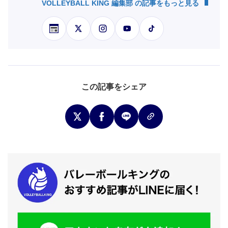
VOLLEYBALL KING 編集部 の記事をもっと見る
この記事をシェア