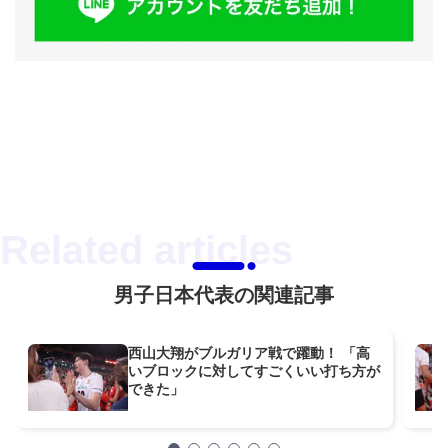
男子日本代表の関連記事
西山大翔がブルガリア戦で躍動！ 「高
いブロックに対してすごくいい打ち方が
できた」