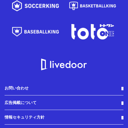
お問い合わせ
広告掲載について
情報セキュリティ方針