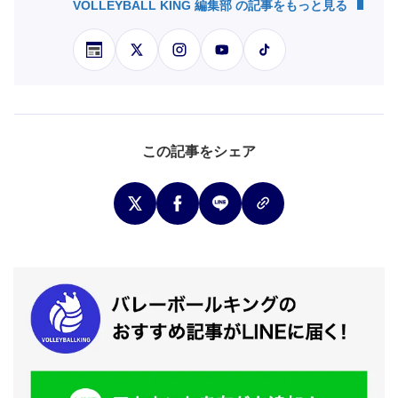
VOLLEYBALL KING 編集部 の記事をもっと見る
この記事をシェア