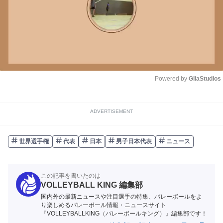
Powered by 
GliaStudios
Unmute
ADVERTISEMENT
世界選手権
代表
日本
男子日本代表
ニュース
この記事を書いたのは
VOLLEYBALL KING 編集部
国内外の最新ニュースや注目選手の特集、バレーボールをよ
り楽しめるバレーボール情報・ニュースサイト
『VOLLEYBALLKING（バレーボールキング）』編集部です！