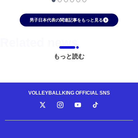
男子日本代表の関連記事をもっと見る
もっと読む
VOLLEYBALLKING OFFICIAL SNS