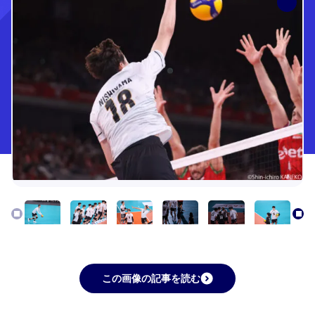
この画像の記事を読む