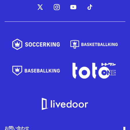
お問い合わせ