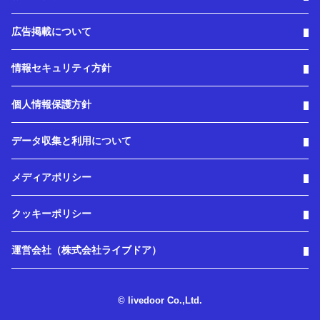
広告掲載について
情報セキュリティ方針
個人情報保護方針
データ収集と利用について
メディアポリシー
クッキーポリシー
運営会社（株式会社ライブドア）
© livedoor Co.,Ltd.