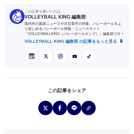
この記事を書いたのは
VOLLEYBALL KING 編集部
国内外の最新ニュースや注目選手の特集、バレーボールをよ
り楽しめるバレーボール情報・ニュースサイト
『VOLLEYBALLKING（バレーボールキング）』編集部です！
VOLLEYBALL KING 編集部 の記事をもっと見る
この記事をシェア