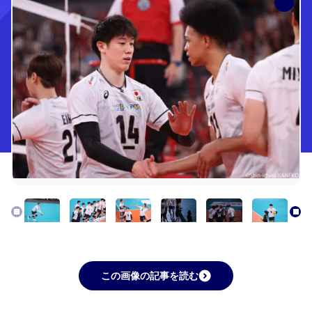
この画像の記事を読む