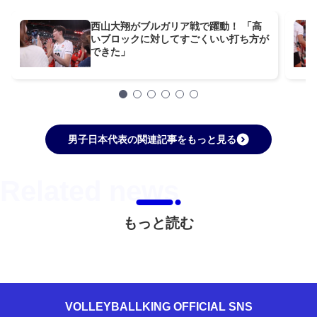
西山大翔がブルガリア戦で躍動！ 「高
いブロックに対してすごくいい打ち方が
できた」
男子日本代表の関連記事をもっと見る
もっと読む
VOLLEYBALLKING OFFICIAL SNS