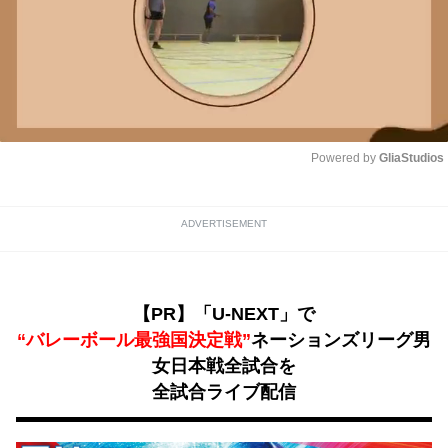
Powered by 
GliaStudios
Unmute
ADVERTISEMENT
【PR】「U-NEXT」で
“バレーボール最強国決定戦”
ネーションズリーグ男
女日本戦全試合を
全試合ライブ配信