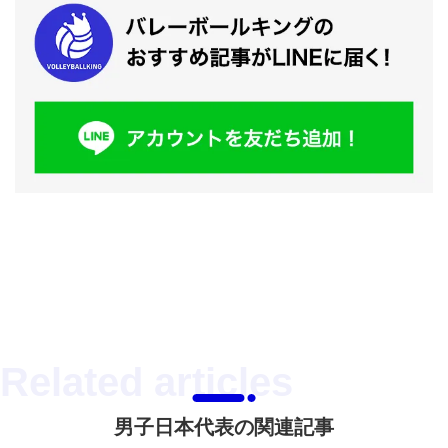
男子日本代表の関連記事