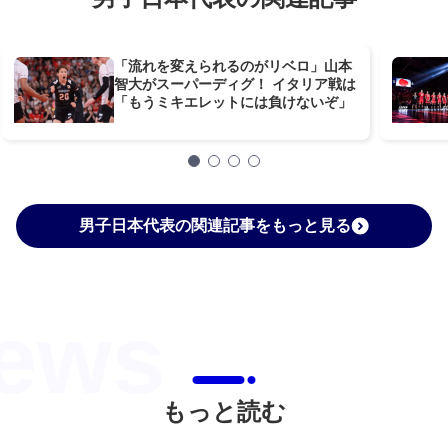
「流れを変えられるのがリベロ」山本
智大がスーパーディグ！ イタリア戦は
「もうミキエレットには負けないぞ」
男子日本代表の関連記事をもっと見る
もっと読む