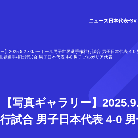
ニュース
日本代表
S
】2025.9.2 バレーボール男子世界選手権壮行試合 男子日本代表 4-
子世界選手権壮行試合 男子日本代表 4-0 男子ブルガリア代表
【写真ギャラリー】2025.9
試合 男子日本代表 4-0 