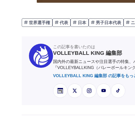
世界選手権
代表
日本
男子日本代表
ニ
この記事を書いたのは
VOLLEYBALL KING 編集部
国内外の最新ニュースや注目選手の特集、
『VOLLEYBALLKING（バレーボールキ
VOLLEYBALL KING 編集部 の記事をも