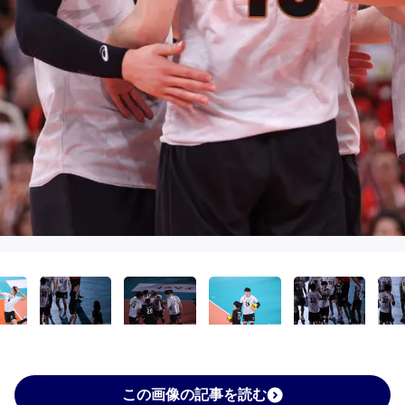
この画像の記事を読む