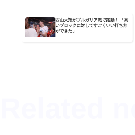
西山大翔がブルガリア戦で躍動！ 「高
いブロックに対してすごくいい打ち方
ができた」