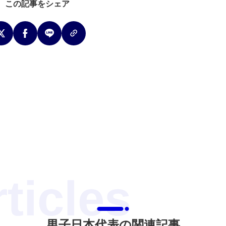
この記事をシェア
男子日本代表の関連記事