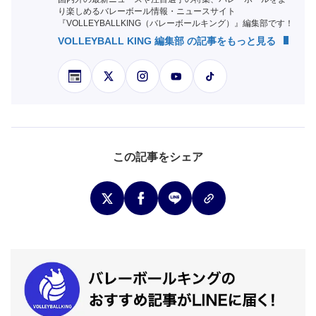
り楽しめるバレーボール情報・ニュースサイト
『VOLLEYBALLKING（バレーボールキング）』編集部です！
VOLLEYBALL KING 編集部 の記事をもっと見る
この記事をシェア