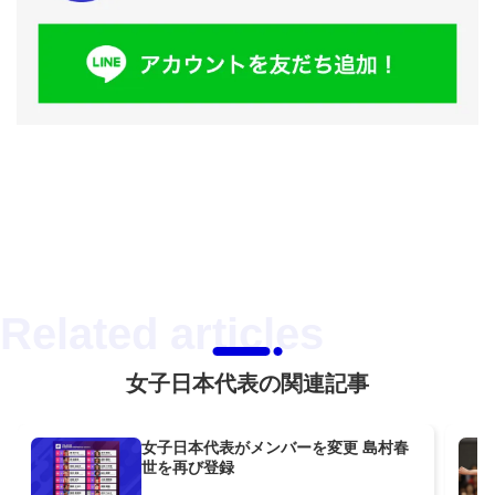
女子日本代表の関連記事
女子日本代表がメンバーを変更 島村春
世を再び登録