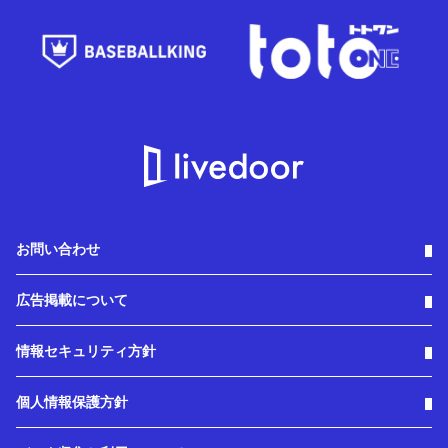
お問い合わせ
広告掲載について
情報セキュリティ方針
個人情報保護方針