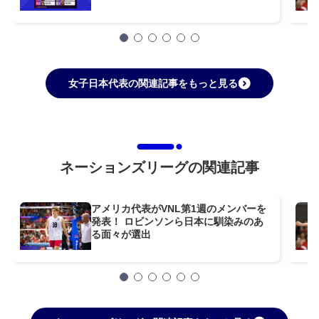
女子日本代表の関連記事をもっと見る
ネーションズリーグの関連記事
アメリカ代表がVNL第1週のメンバーを
発表！ ロビンソンら日本に馴染みのあ
る面々が選出