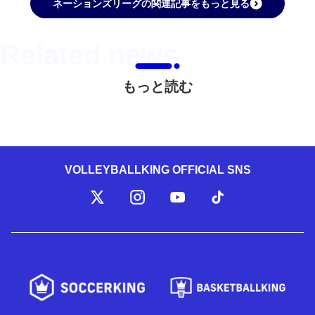
ネーションズリーグの関連記事をもっと見る
もっと読む
VOLLEYBALLKING OFFICIAL SNS