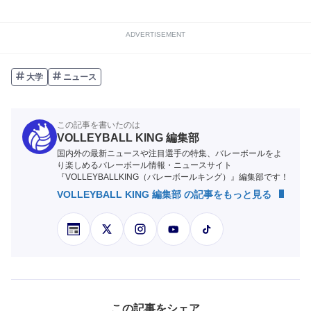
ADVERTISEMENT
大学
ニュース
この記事を書いたのは
VOLLEYBALL KING 編集部
国内外の最新ニュースや注目選手の特集、バレーボールをよ
り楽しめるバレーボール情報・ニュースサイト
『VOLLEYBALLKING（バレーボールキング）』編集部です！
VOLLEYBALL KING 編集部 の記事をもっと見る
この記事をシェア