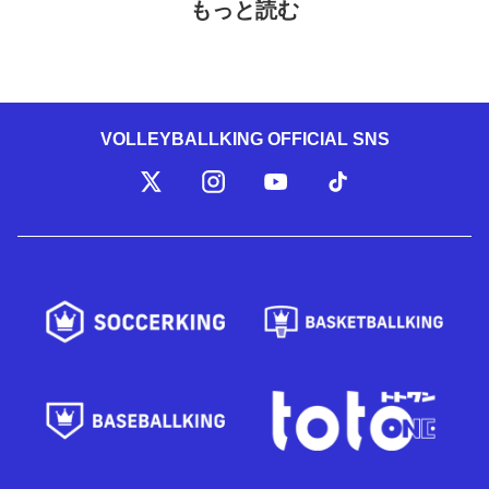
もっと読む
VOLLEYBALLKING OFFICIAL SNS