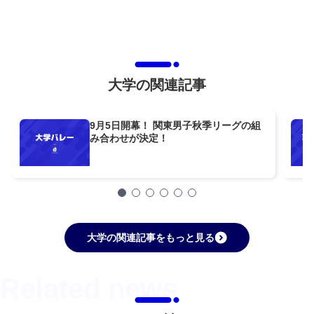
大学の関連記事
9月5日開幕！ 関東男子秋季リーグの組
み合わせが決定！
大学の関連記事をもっと見る