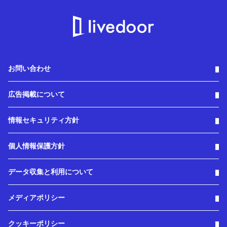
お問い合わせ
広告掲載について
情報セキュリティ方針
個人情報保護方針
データ収集と利用について
メディアポリシー
クッキーポリシー