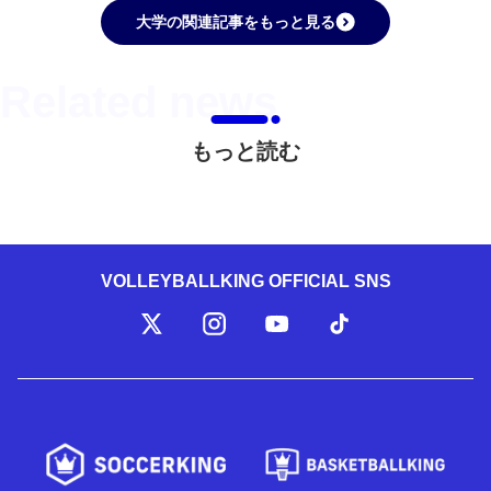
大学の関連記事をもっと見る
もっと読む
VOLLEYBALLKING OFFICIAL SNS