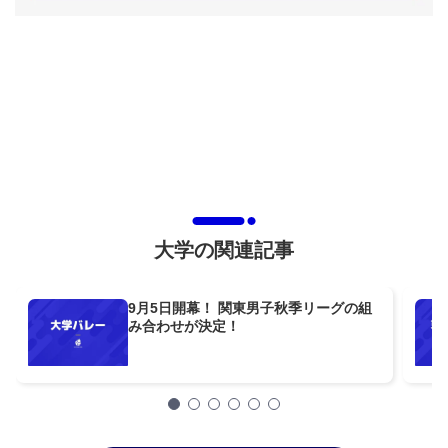
大学の関連記事
9月5日開幕！ 関東男子秋季リーグの組
み合わせが決定！