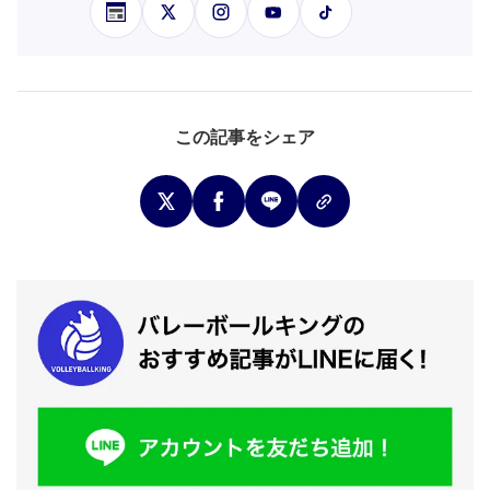
この記事をシェア