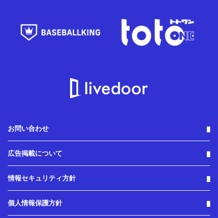
お問い合わせ
広告掲載について
情報セキュリティ方針
個人情報保護方針