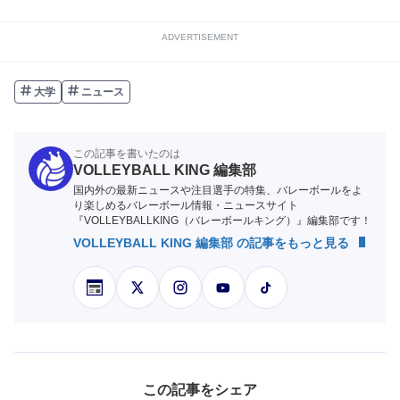
ADVERTISEMENT
大学
ニュース
この記事を書いたのは
VOLLEYBALL KING 編集部
国内外の最新ニュースや注目選手の特集、バレーボールをよ
り楽しめるバレーボール情報・ニュースサイト
『VOLLEYBALLKING（バレーボールキング）』編集部です！
VOLLEYBALL KING 編集部 の記事をもっと見る
この記事をシェア