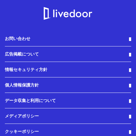
お問い合わせ
広告掲載について
情報セキュリティ方針
個人情報保護方針
データ収集と利用について
メディアポリシー
クッキーポリシー