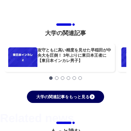
大学の関連記事
攻守ともに高い精度を見せた早稲田が中
央大を圧倒！ 3年ぶりに東日本王者に
【東日本インカレ男子】
大学の関連記事をもっと見る