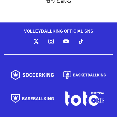
もっと読む
VOLLEYBALLKING OFFICIAL SNS