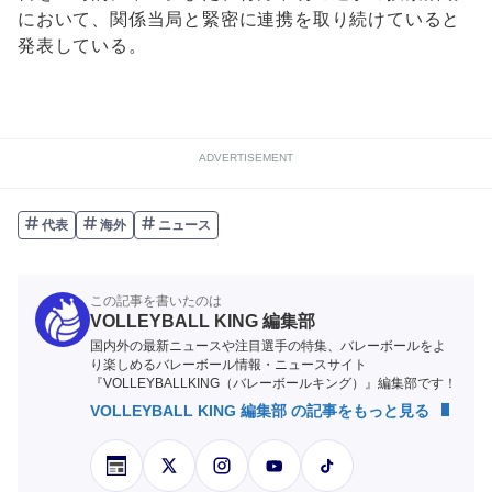
において、関係当局と緊密に連携を取り続けていると
発表している。
ADVERTISEMENT
代表
海外
ニュース
この記事を書いたのは
VOLLEYBALL KING 編集部
国内外の最新ニュースや注目選手の特集、バレーボールをよ
り楽しめるバレーボール情報・ニュースサイト
『VOLLEYBALLKING（バレーボールキング）』編集部です！
VOLLEYBALL KING 編集部 の記事をもっと見る