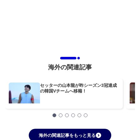
海外の関連記事
セッターの山本龍が昨シーズン3冠達成
の韓国Vチームへ移籍！
海外の関連記事をもっと見る