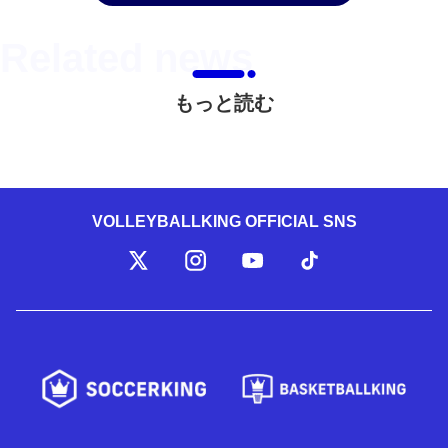
もっと読む
VOLLEYBALLKING OFFICIAL SNS