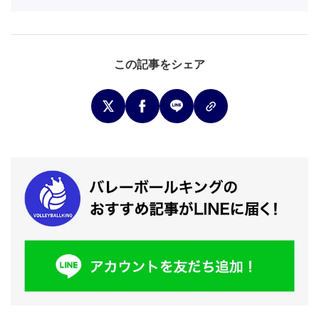
この記事をシェア