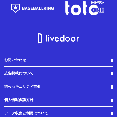
お問い合わせ
広告掲載について
情報セキュリティ方針
個人情報保護方針
データ収集と利用について