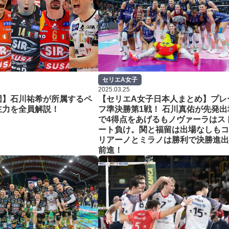
セリエA女子
2025.03.25
団】石川祐希が所属するペ
【セリエA女子日本人まとめ】プレ
主力を全員解説！
フ準決勝第1戦！ 石川真佑が先発出
で4得点をあげるもノヴァーラはス
ート負け。関と福留は出場なしもコ
リアーノとミラノは勝利で決勝進出
前進！