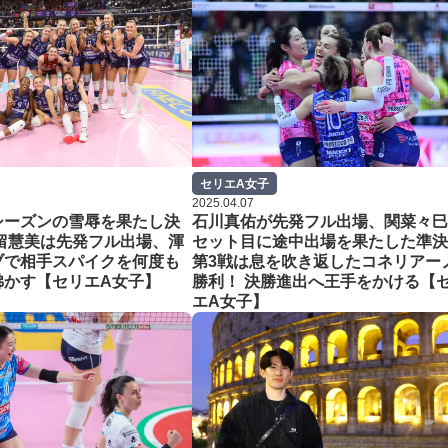
セリエA女子
2025.04.07
シーズンの雪辱を果たし決
石川真佑が先発フル出場、関菜々巳
留慧美は先発フル出場、渾
セット目に途中出場を果たした準決
ブで相手スパイクを何度も
第3戦は息を吹き返したコネリアー
沸かす【セリエA女子】
勝利！ 決勝進出へ王手をかける【
エA女子】