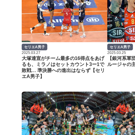
セリエA男子
セリエA男子
2025.03.27
2025.03.25
大塚達宣がチーム最多の16得点をあげ
【銀河系軍
るも、ミラノはセットカウント3ー1で
ルージャの
敗戦… 準決勝への進出はならず【セリ
エA男子】