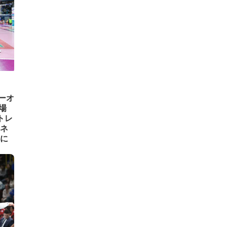
ーオ
場
トレ
ネ
に