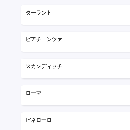
ターラント
ピアチェンツァ
スカンディッチ
ローマ
ピネローロ