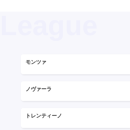
モンツァ
ノヴァーラ
トレンティーノ