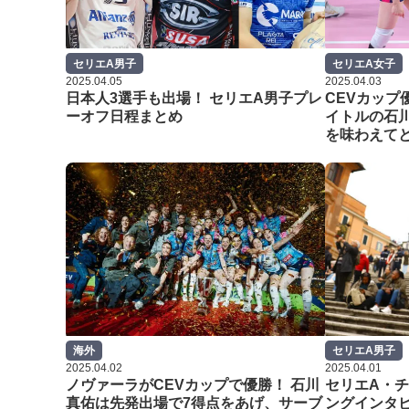
セリエA男子
セリエA女子
2025.04.05
2025.04.03
日本人3選手も出場！ セリエA男子プレ
CEVカップ
ーオフ日程まとめ
イトルの石
を味わえて
海外
セリエA男子
2025.04.02
2025.04.01
ノヴァーラがCEVカップで優勝！ 石川
セリエA・
真佑は先発出場で7得点をあげ、サーブ
ングインタ