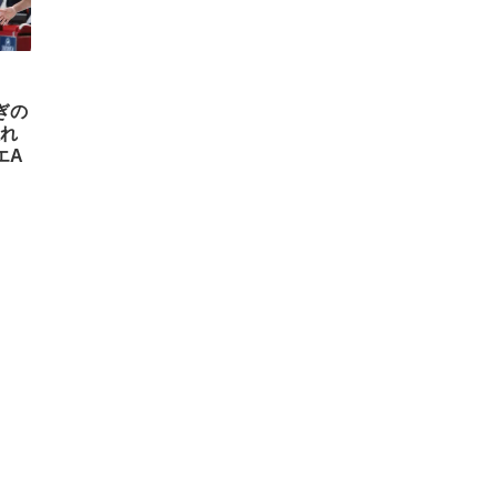
ぎの
れ
エA