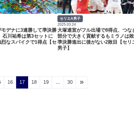
セリエA男子
2025.03.24
がモデナに3連勝して準決勝
大塚達宣がフル出場で8得点、つな
 石川祐希は第3セットに
部分で大きく貢献するもミラノは敗
強烈なスパイクで1得点【セ
準決勝進出に後がない2敗目【セリ
男子】
5
16
17
18
19
…
30