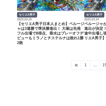
セリエA男子
セリエA男子
2025.03.24
2025.03.24
【セリエA男子日本人まとめ】ペルージ
ペルージャ
ャは3連勝で準決勝進出！ 大塚は先発
進出が決定！
フル出場で8得点、垂水はプレーオフデ
途中出場し
ビューもミラノとチステルナは敗れ1勝
リエA男子】
2敗
1
…
1