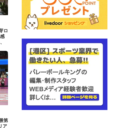
芽ロ
感
、
勝第
リア