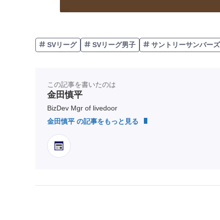
SVリーグ
SVリーグ男子
サントリーサンバーズ
この記事を書いたのは
金田慎平
BizDev Mgr of livedoor
金田慎平 の記事をもっと見る