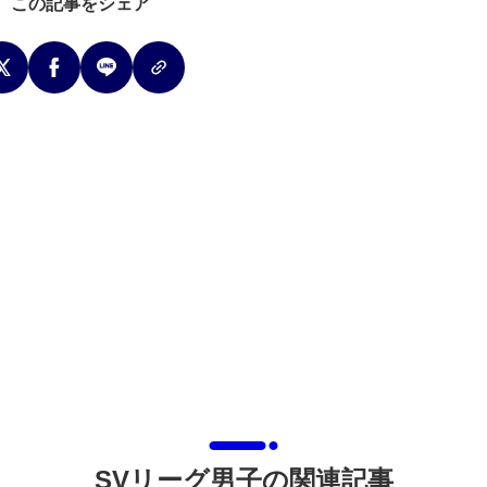
この記事をシェア
SVリーグ男子の関連記事