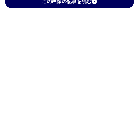
この画像の記事を読む