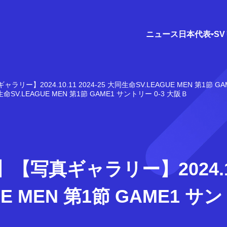
ニュース
日本代表
S
ャラリー】2024.10.11 2024-25 大同生命SV.LEAGUE MEN 第1節 G
命SV.LEAGUE MEN 第1節 GAME1 サントリー 0-3 大阪Ｂ
写真ギャラリー】2024.10.1
E MEN 第1節 GAME1 サ