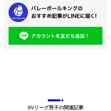
SVリーグ男子の関連記事