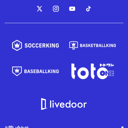
お問い合わせ