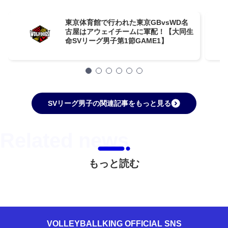
東京体育館で行われた東京GBvsWD名
古屋はアウェイチームに軍配！【大同生
命SVリーグ男子第1節GAME1】
SVリーグ男子の関連記事をもっと見る
もっと読む
VOLLEYBALLKING OFFICIAL SNS