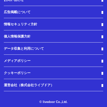
広告掲載について
情報セキュリティ方針
個人情報保護方針
データ収集と利用について
メディアポリシー
クッキーポリシー
運営会社（株式会社ライブドア）
© livedoor Co.,Ltd.