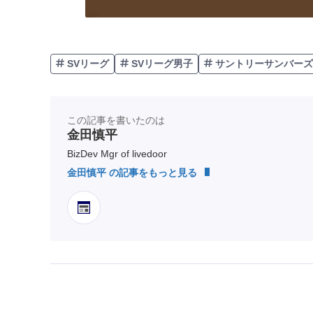
SVリーグ
SVリーグ男子
サントリーサンバーズ
この記事を書いたのは
金田慎平
BizDev Mgr of livedoor
金田慎平 の記事をもっと見る