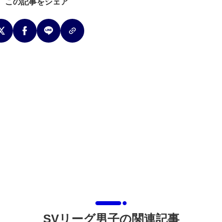
この記事をシェア
SVリーグ男子の関連記事