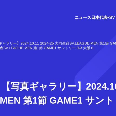
ニュース
日本代表
S
ャラリー】2024.10.11 2024-25 大同生命SV.LEAGUE MEN 第1節 G
SV.LEAGUE MEN 第1節 GAME1 サントリー 0-3 大阪Ｂ
写真ギャラリー】2024.10.11
 MEN 第1節 GAME1 サント