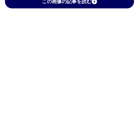
この画像の記事を読む