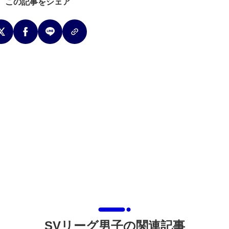
この記事をシェア
SVリーグ男子の関連記事