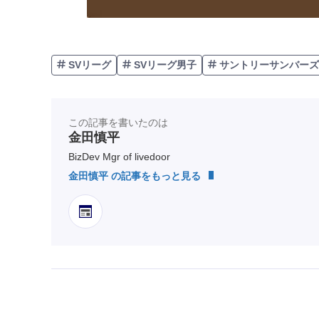
SVリーグ
SVリーグ男子
サントリーサンバーズ
この記事を書いたのは
金田慎平
BizDev Mgr of livedoor
金田慎平 の記事をもっと見る