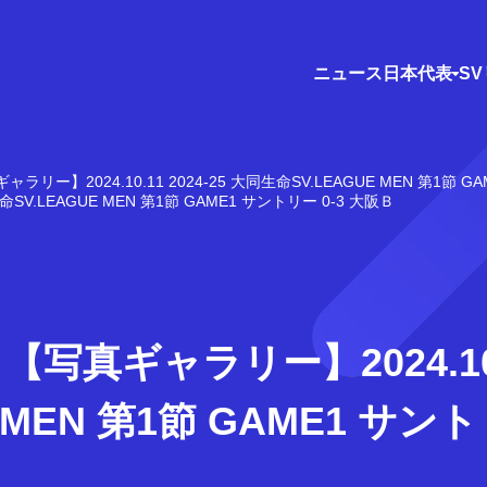
ニュース
日本代表
S
ャラリー】2024.10.11 2024-25 大同生命SV.LEAGUE MEN 第1節 G
SV.LEAGUE MEN 第1節 GAME1 サントリー 0-3 大阪Ｂ
写真ギャラリー】2024.10.11
 MEN 第1節 GAME1 サント