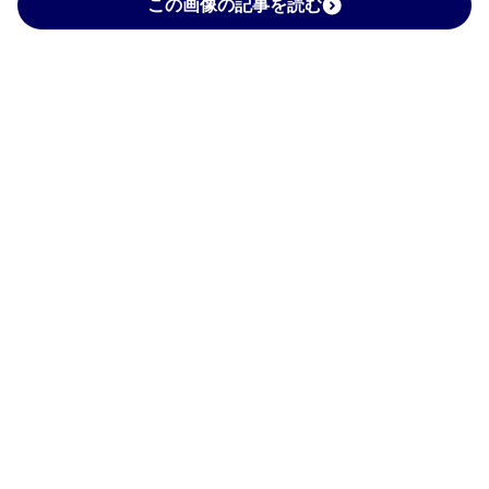
この画像の記事を読む