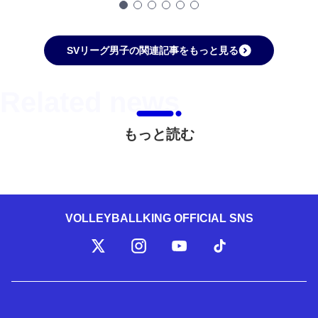
SVリーグ男子の関連記事をもっと見る
もっと読む
VOLLEYBALLKING OFFICIAL SNS