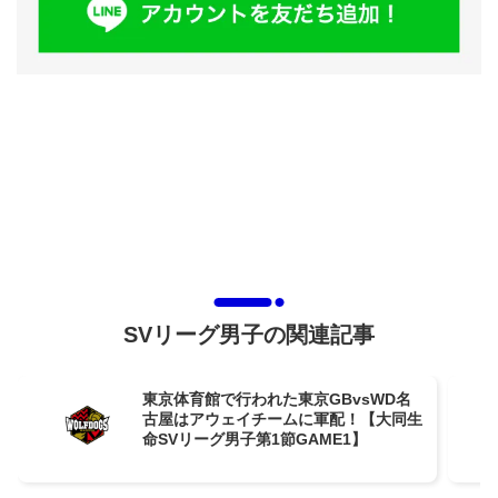
SVリーグ男子の関連記事
東京体育館で行われた東京GBvsWD名
古屋はアウェイチームに軍配！【大同生
命SVリーグ男子第1節GAME1】