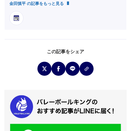
金田慎平 の記事をもっと見る
この記事をシェア