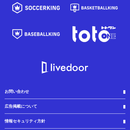
お問い合わせ
広告掲載について
情報セキュリティ方針