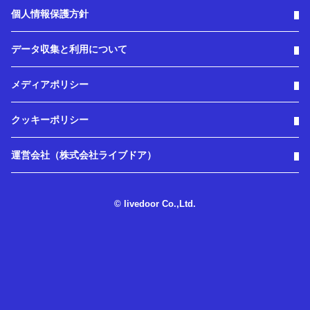
個人情報保護方針
データ収集と利用について
メディアポリシー
クッキーポリシー
運営会社（株式会社ライブドア）
© livedoor Co.,Ltd.