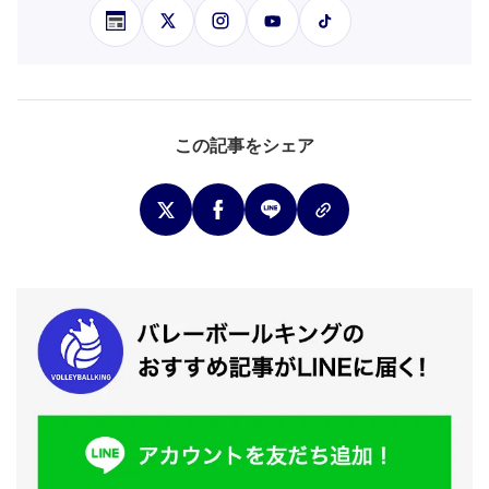
この記事をシェア