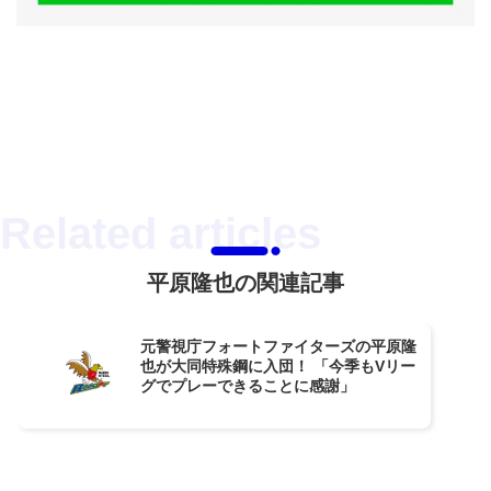
平原隆也の関連記事
元警視庁フォートファイターズの平原隆
也が大同特殊鋼に入団！ 「今季もVリー
グでプレーできることに感謝」