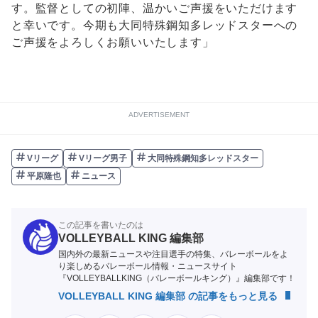
す。監督としての初陣、温かいご声援をいただけます
と幸いです。今期も大同特殊鋼知多レッドスターへの
ご声援をよろしくお願いいたします」
ADVERTISEMENT
Vリーグ
Vリーグ男子
大同特殊鋼知多レッドスター
平原隆也
ニュース
この記事を書いたのは
VOLLEYBALL KING 編集部
国内外の最新ニュースや注目選手の特集、バレーボールをよ
り楽しめるバレーボール情報・ニュースサイト
『VOLLEYBALLKING（バレーボールキング）』編集部です！
VOLLEYBALL KING 編集部 の記事をもっと見る