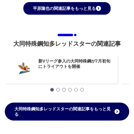
平原隆也の関連記事をもっと見る
大同特殊鋼知多レッドスターの関連記事
新Vリーグ参入の大同特殊鋼が7月初旬
にトライアウトを開催
大同特殊鋼知多レッドスターの関連記事をもっと見
る