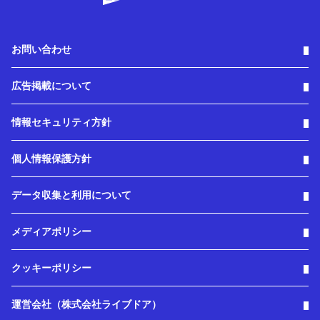
お問い合わせ
広告掲載について
情報セキュリティ方針
個人情報保護方針
データ収集と利用について
メディアポリシー
クッキーポリシー
運営会社（株式会社ライブドア）