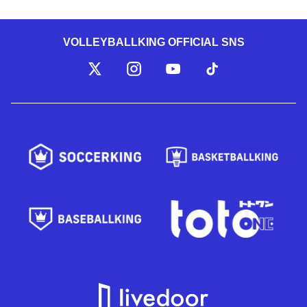
VOLLEYBALLKING OFFICIAL SNS