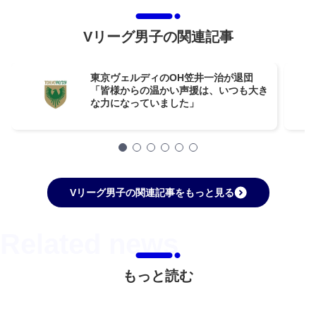
Vリーグ男子の関連記事
東京ヴェルディのOH笠井一治が退団
「皆様からの温かい声援は、いつも大き
な力になっていました」
Vリーグ男子の関連記事をもっと見る
もっと読む