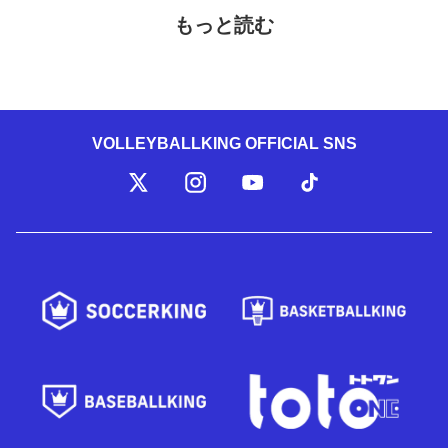
もっと読む
VOLLEYBALLKING OFFICIAL SNS