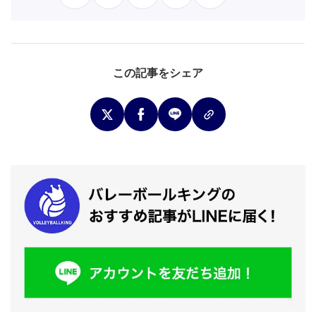
この記事をシェア