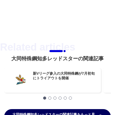
大同特殊鋼知多レッドスターの関連記事
新Vリーグ参入の大同特殊鋼が7月初旬
にトライアウトを開催
大同特殊鋼知多レッドスターの関連記事をもっと見