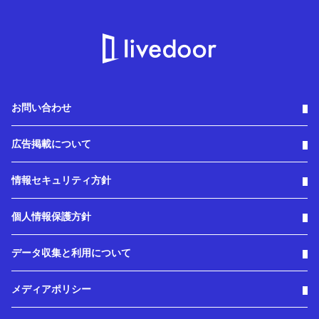
お問い合わせ
広告掲載について
情報セキュリティ方針
個人情報保護方針
データ収集と利用について
メディアポリシー