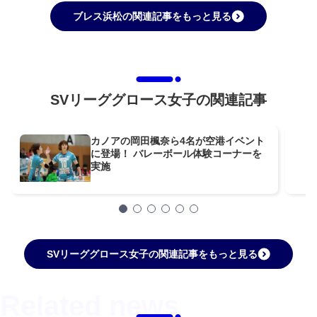
ブレス浜松の関連記事をもっと見る
SVリーググロース女子の関連記事
カノアの岡田楓奈ら4名が空港イベント
に登場！ バレーボール体験コーナーを
実施
SVリーググロース女子の関連記事をもっと見る