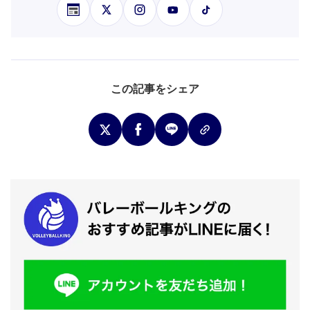
この記事をシェア