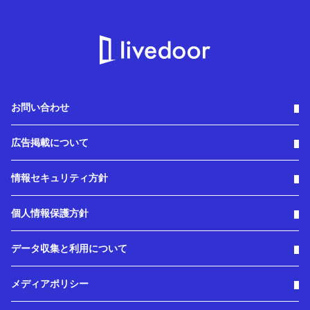
お問い合わせ
広告掲載について
情報セキュリティ方針
個人情報保護方針
データ収集と利用について
メディアポリシー