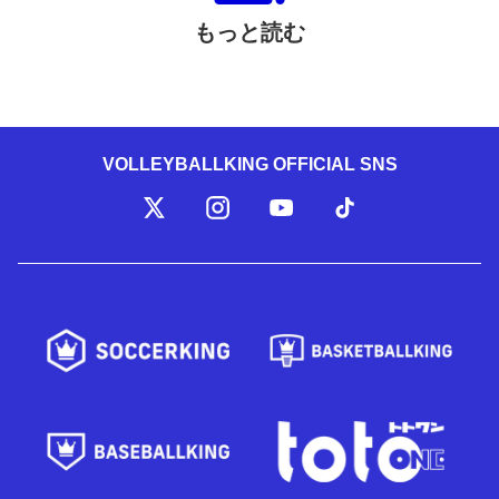
もっと読む
VOLLEYBALLKING OFFICIAL SNS