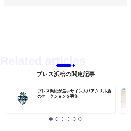
ブレス浜松の関連記事
ブレス浜松が選手サイン入りアクリル盾
のオークションを実施