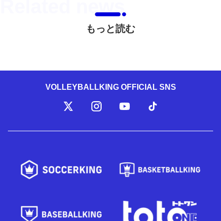
もっと読む
VOLLEYBALLKING OFFICIAL SNS