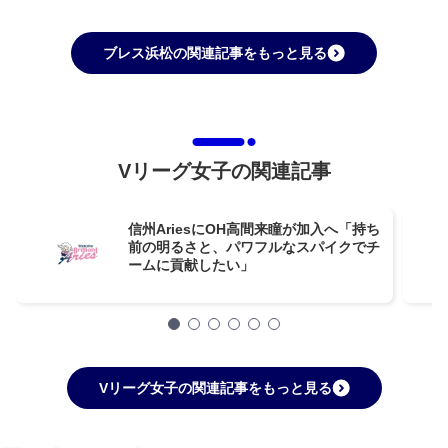
ブレス浜松の関連記事をもっと見る
Vリーグ女子の関連記事
信州AriesにOH高間来瞳が加入へ「持ち
前の明るさと、パワフルなスパイクでチ
ームに貢献したい」
Vリーグ女子の関連記事をもっと見る