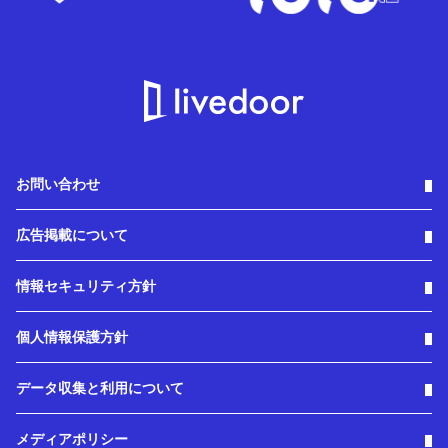
お問い合わせ
広告掲載について
情報セキュリティ方針
個人情報保護方針
データ収集と利用について
メディアポリシー