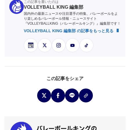
この記事を書いたのは
VOLLEYBALL KING 編集部
国内外の最新ニュースや注目選手の特集、バレーボールをよ
り楽しめるバレーボール情報・ニュースサイト
『VOLLEYBALLKING（バレーボールキング）』編集部です！
VOLLEYBALL KING 編集部 の記事をもっと見る
この記事をシェア