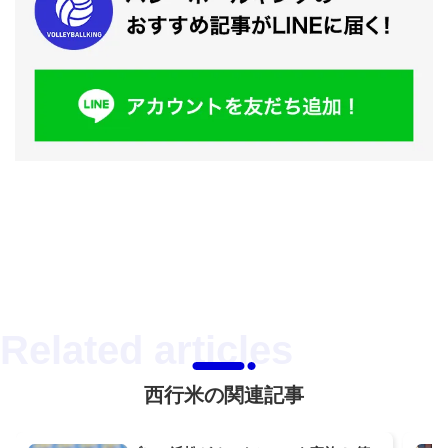
西行米の関連記事