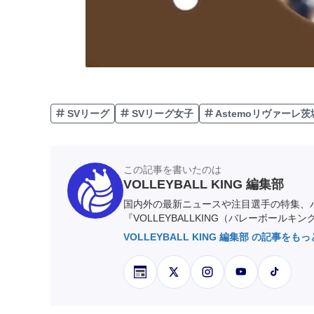
SVリーグ
SVリーグ女子
Astemoリヴァーレ茨
この記事を書いたのは
VOLLEYBALL KING 編集部
国内外の最新ニュースや注目選手の特集、
『VOLLEYBALLKING（バレーボールキ
VOLLEYBALL KING 編集部 の記事をも