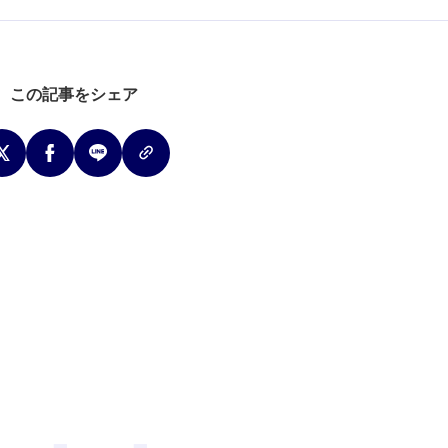
この記事をシェア