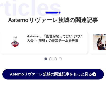
Astemoリヴァーレ茨城の関連記事
Astemo、「監督が怒ってはいけない
大会 in 茨城」の参加チームを募集
Astemoリヴァーレ茨城の関連記事をもっと見る