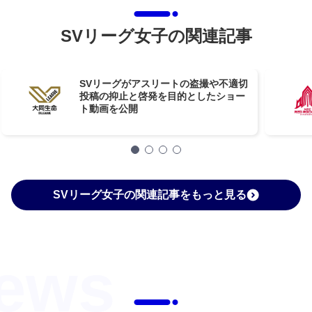
SVリーグ女子の関連記事
SVリーグがアスリートの盗撮や不適切
投稿の抑止と啓発を目的としたショー
ト動画を公開
SVリーグ女子の関連記事をもっと見る