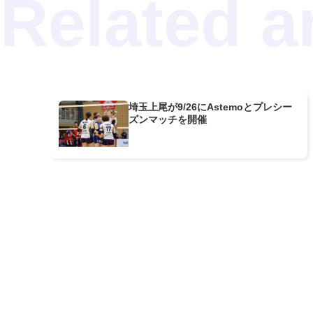
埼玉上尾が9/26にAstemoとプレシー
ズンマッチを開催