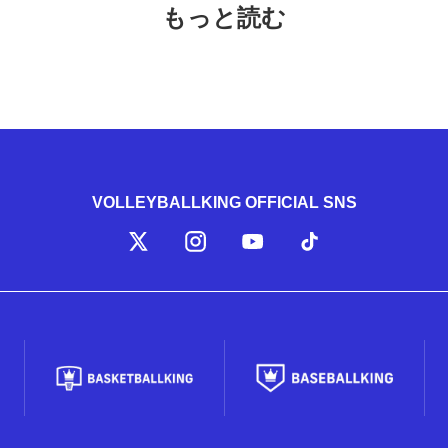
もっと読む
VOLLEYBALLKING OFFICIAL SNS