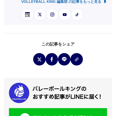
VOLLEYBALL KING 編集部 の記事をもっと見る
この記事をシェア