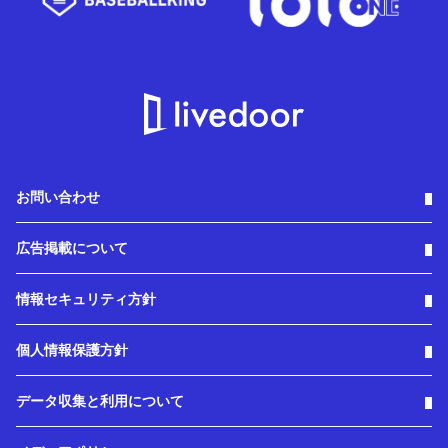
お問い合わせ
広告掲載について
情報セキュリティ方針
個人情報保護方針
データ収集と利用について