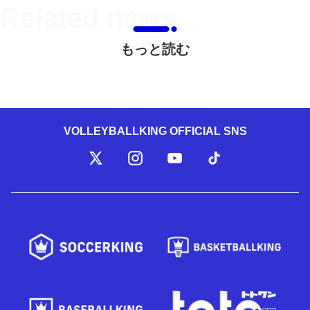
もっと読む
VOLLEYBALLKING OFFICIAL SNS