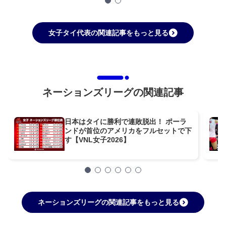
女子タイ代表の関連記事をもっと見る
ネーションズリーグの関連記事
日本はタイに勝利で連敗脱出！ ポーラ
ンドが首位のアメリカをフルセットで下
す【VNL女子2026】
ネーションズリーグの関連記事をもっと見る