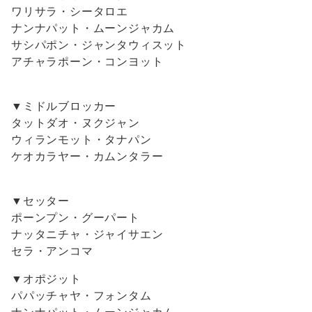
ワリサラ・シータロエ
ナンナパット・ムーンジャカム
サシパポン・ジャンタウィスット
アチャラポーン・コンヨット
▼ミドルブロッカー
タットダオ・ヌクジャン
ウィランモット・タナパン
ケオカラヤー・カムンタラー
▼セッター
ポーンプン・グーパート
ナッタニチャ・ジャイサエン
セラ・アンコマ
▼オポジット
パパッチャヤ・フォンタム