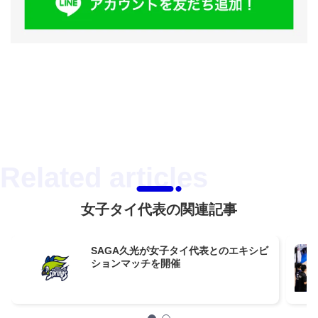
女子タイ代表の関連記事
SAGA久光が女子タイ代表とのエキシビ
ションマッチを開催