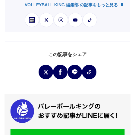
VOLLEYBALL KING 編集部 の記事をもっと見る
この記事をシェア