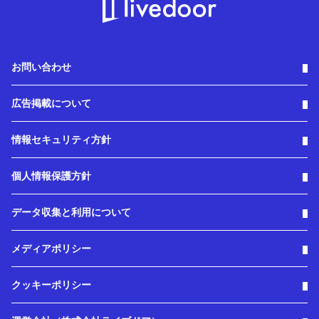
お問い合わせ
広告掲載について
情報セキュリティ方針
個人情報保護方針
データ収集と利用について
メディアポリシー
クッキーポリシー