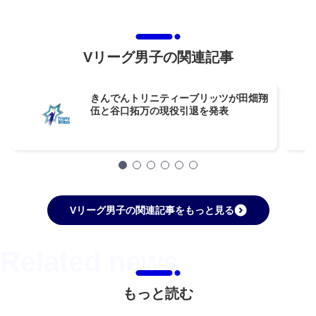
Vリーグ男子の関連記事
きんでんトリニティーブリッツが田畑翔
伍と谷口拓万の現役引退を発表
Vリーグ男子の関連記事をもっと見る
もっと読む