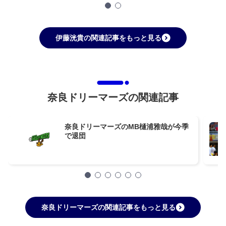
伊藤洸貴の関連記事をもっと見る
奈良ドリーマーズの関連記事
奈良ドリーマーズのMB樋浦雅哉が今季
で退団
奈良ドリーマーズの関連記事をもっと見る