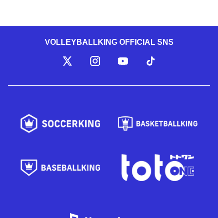
VOLLEYBALLKING OFFICIAL SNS