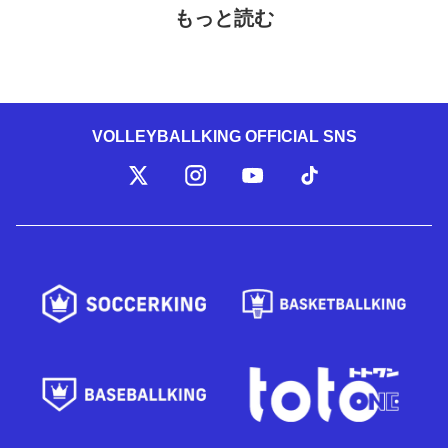
もっと読む
VOLLEYBALLKING OFFICIAL SNS