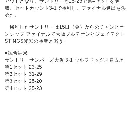
アウトとなり、サントリーが25-23で第4セットを奪
取。セットカウント3-1で勝利し、ファイナル進出を決
めた。
勝利したサントリーは15日（金）からのチャンピオ
ンシップ ファイナルで大阪ブルテオンとジェイテクト
STINGS愛知の勝者と戦う。
■試合結果
サントリーサンバーズ大阪 3-1 ウルフドッグス名古屋
第1セット 23-25
第2セット 31-29
第3セット 25-20
第4セット 25-23