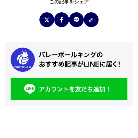
この記事をシェア