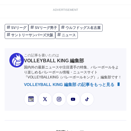
ADVERTISEMENT
SVリーグ
SVリーグ男子
ウルフドッグス名古屋
サントリーサンバーズ大阪
ニュース
この記事を書いたのは
VOLLEYBALL KING 編集部
国内外の最新ニュースや注目選手の特集、バレーボールをよ
り楽しめるバレーボール情報・ニュースサイト
『VOLLEYBALLKING（バレーボールキング）』編集部です！
VOLLEYBALL KING 編集部 の記事をもっと見る