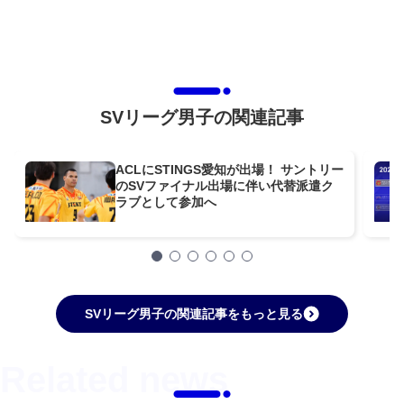
SVリーグ男子の関連記事
ACLにSTINGS愛知が出場！ サントリー
のSVファイナル出場に伴い代替派遣ク
ラブとして参加へ
SVリーグ男子の関連記事をもっと見る