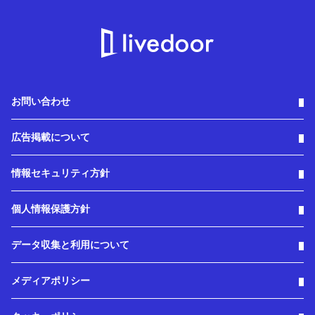
お問い合わせ
広告掲載について
情報セキュリティ方針
個人情報保護方針
データ収集と利用について
メディアポリシー