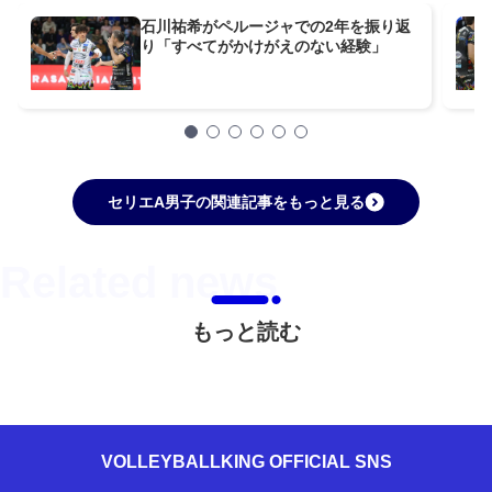
石川祐希がペルージャでの2年を振り返
り「すべてがかけがえのない経験」
セリエA男子の関連記事をもっと見る
もっと読む
VOLLEYBALLKING OFFICIAL SNS