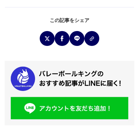
この記事をシェア