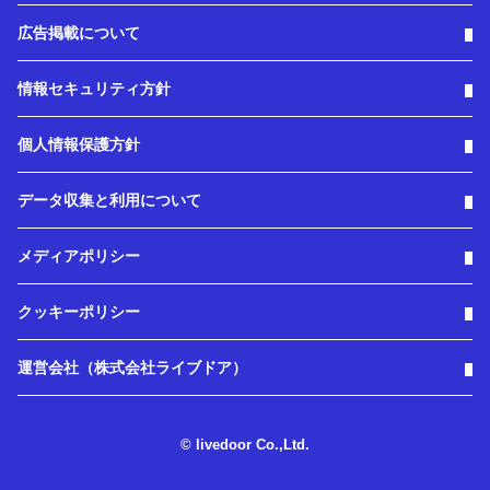
広告掲載について
情報セキュリティ方針
個人情報保護方針
データ収集と利用について
メディアポリシー
クッキーポリシー
運営会社（株式会社ライブドア）
© livedoor Co.,Ltd.