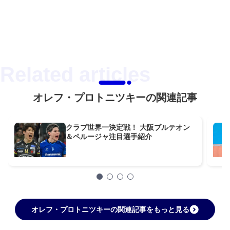
オレフ・プロトニツキーの関連記事
クラブ世界一決定戦！ 大阪ブルテオン
＆ペルージャ注目選手紹介
オレフ・プロトニツキーの関連記事をもっと見る