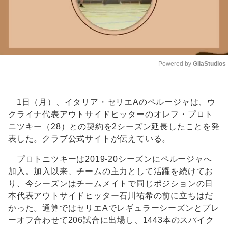
Powered by 
GliaStudios
Unmute
1日（月）、イタリア・セリエAのペルージャは、ウ
クライナ代表アウトサイドヒッターのオレフ・プロト
ニツキー（28）との契約を2シーズン延長したことを発
表した。クラブ公式サイトが伝えている。
プロトニツキーは2019-20シーズンにペルージャへ
加入。加入以来、チームの主力として活躍を続けてお
り、今シーズンはチームメイトで同じポジションの日
本代表アウトサイドヒッター石川祐希の前に立ちはだ
かった。通算ではセリエAでレギュラーシーズンとプレ
ーオフ合わせて206試合に出場し、1443本のスパイク