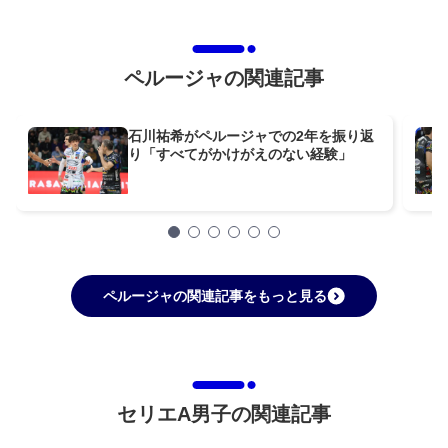
ペルージャの関連記事
石川祐希がペルージャでの2年を振り返
り「すべてがかけがえのない経験」
ペルージャの関連記事をもっと見る
セリエA男子の関連記事