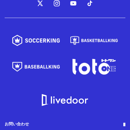
お問い合わせ