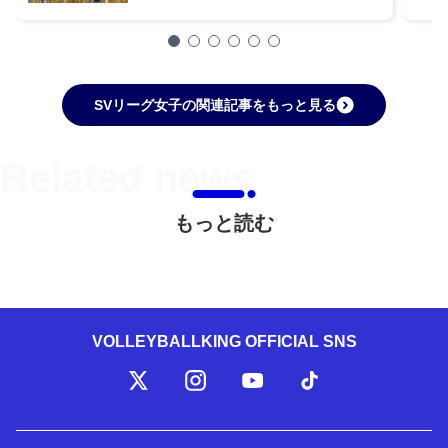
SVリーグ女子の関連記事をもっと見る
もっと読む
VOLLEYBALLKING OFFICIAL SNS