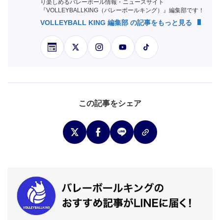
り楽しめるバレーボール情報・ニュースサイト
『VOLLEYBALLKING（バレーボールキング）』編集部です！
VOLLEYBALL KING 編集部 の記事をもっと見る
この記事をシェア