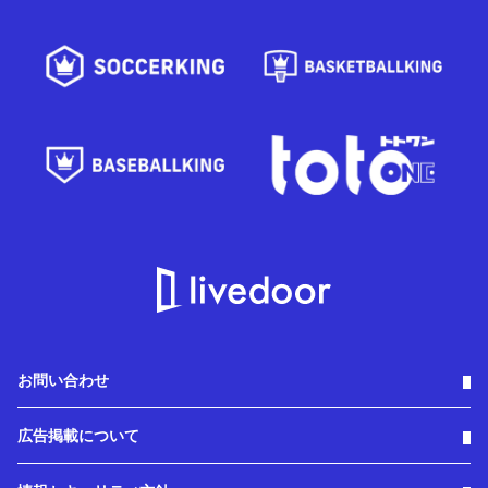
お問い合わせ
広告掲載について