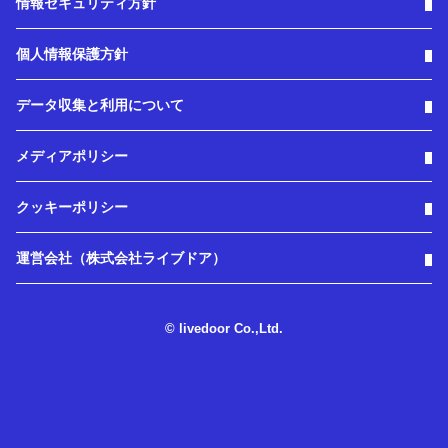
情報セキュリティ方針
個人情報保護方針
データ収集と利用について
メディアポリシー
クッキーポリシー
運営会社（株式会社ライブドア）
© livedoor Co.,Ltd.