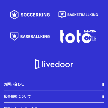
お問い合わせ
広告掲載について