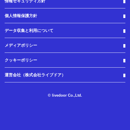
情報セキュリティ方針
個人情報保護方針
データ収集と利用について
メディアポリシー
クッキーポリシー
運営会社（株式会社ライブドア）
© livedoor Co.,Ltd.