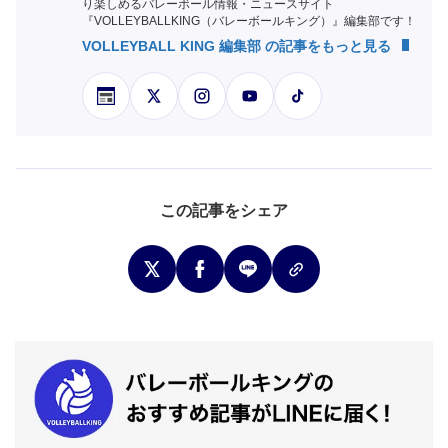
り楽しめるバレーボール情報・ニュースサイト
『VOLLEYBALLKING（バレーボールキング）』編集部です！
VOLLEYBALL KING 編集部 の記事をもっと見る
この記事をシェア