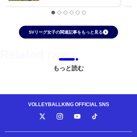
SVリーグ女子の関連記事をもっと見る
もっと読む
VOLLEYBALLKING OFFICIAL SNS