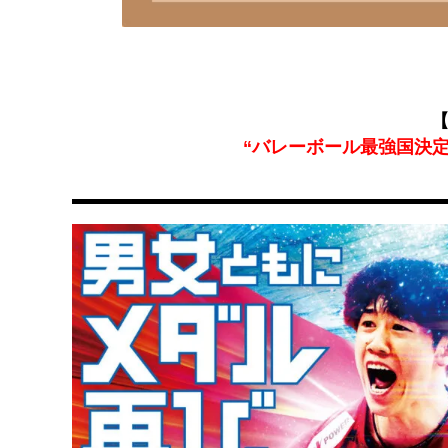
【
“バレーボール最強国決定