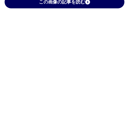
この画像の記事を読む