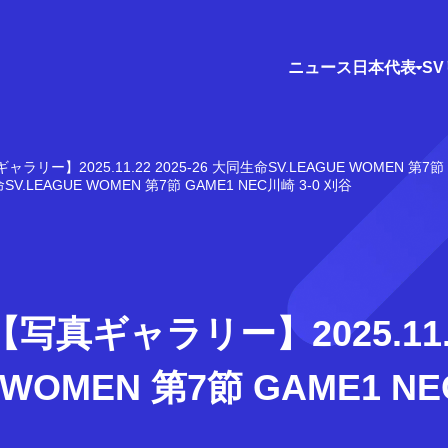
ニュース
日本代表
S
ャラリー】2025.11.22 2025-26 大同生命SV.LEAGUE WOMEN 第7節 
.LEAGUE WOMEN 第7節 GAME1 NEC川崎 3-0 刈谷
真ギャラリー】2025.11.22
 WOMEN 第7節 GAME1 NE