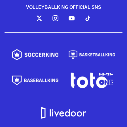
VOLLEYBALLKING OFFICIAL SNS