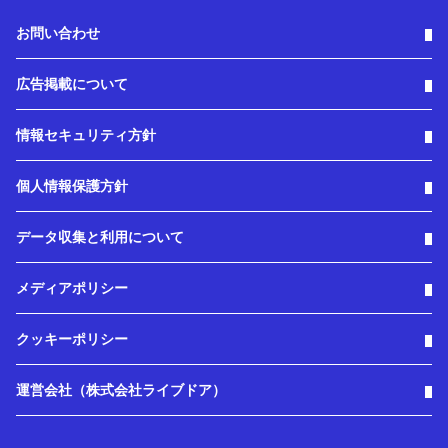
お問い合わせ
広告掲載について
情報セキュリティ方針
個人情報保護方針
データ収集と利用について
メディアポリシー
クッキーポリシー
運営会社（株式会社ライブドア）