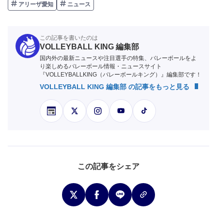
アリーザ愛知
ニュース
この記事を書いたのは
VOLLEYBALL KING 編集部
国内外の最新ニュースや注目選手の特集、バレーボールをよ
り楽しめるバレーボール情報・ニュースサイト
『VOLLEYBALLKING（バレーボールキング）』編集部です！
VOLLEYBALL KING 編集部 の記事をもっと見る
この記事をシェア