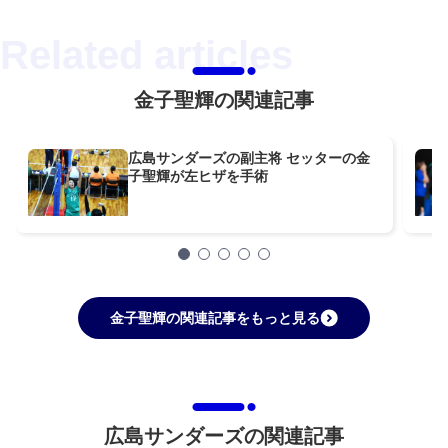
金子聖輝の関連記事
広島サンダーズの副主将 セッターの金
子聖輝が左ヒザを手術
金子聖輝の関連記事をもっと見る
広島サンダーズの関連記事