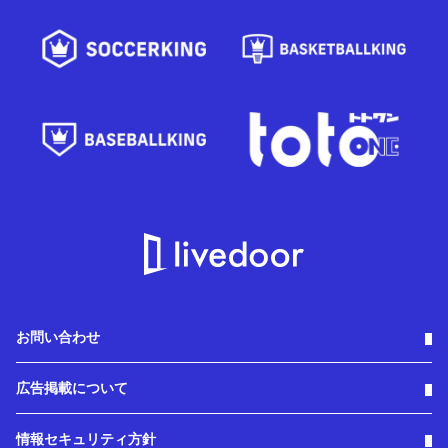
お問い合わせ
広告掲載について
情報セキュリティ方針