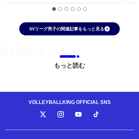
SVリーグ男子の関連記事をもっと見る
もっと読む
VOLLEYBALLKING OFFICIAL SNS