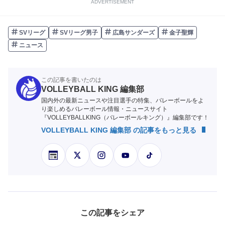
ADVERTISEMENT
SVリーグ
SVリーグ男子
広島サンダーズ
金子聖輝
ニュース
この記事を書いたのは
VOLLEYBALL KING 編集部
国内外の最新ニュースや注目選手の特集、バレーボールをよ
り楽しめるバレーボール情報・ニュースサイト
『VOLLEYBALLKING（バレーボールキング）』編集部です！
VOLLEYBALL KING 編集部 の記事をもっと見る
この記事をシェア