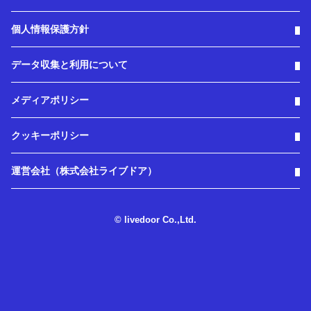
個人情報保護方針
データ収集と利用について
メディアポリシー
クッキーポリシー
運営会社（株式会社ライブドア）
© livedoor Co.,Ltd.