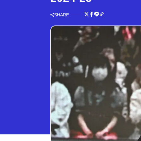
SHARE