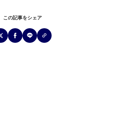
この記事をシェア