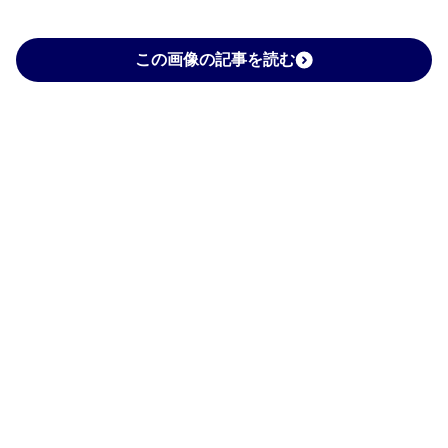
この画像の記事を読む