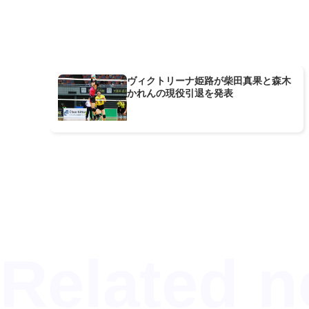
ヴィクトリーナ姫路が柴田真果と森木
かれんの現役引退を発表