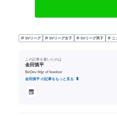
SVリーグ
SVリーグ女子
SVリーグ男子
ニ
この記事を書いたのは
金田慎平
BizDev Mgr of livedoor
金田慎平 の記事をもっと見る