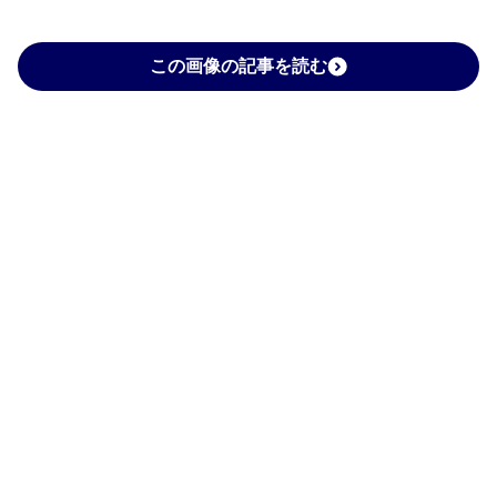
この画像の記事を読む