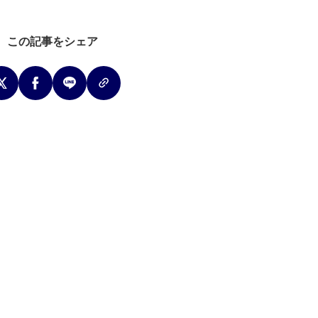
この記事をシェア