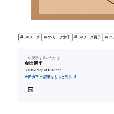
SVリーグ
SVリーグ女子
SVリーグ男子
ニ
この記事を書いたのは
金田慎平
BizDev Mgr of livedoor
金田慎平 の記事をもっと見る