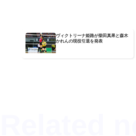
ヴィクトリーナ姫路が柴田真果と森木
かれんの現役引退を発表