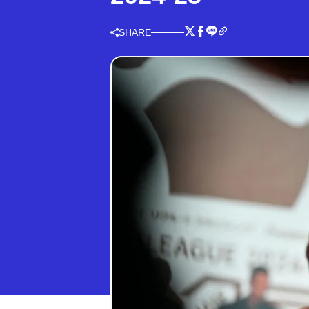
SHARE