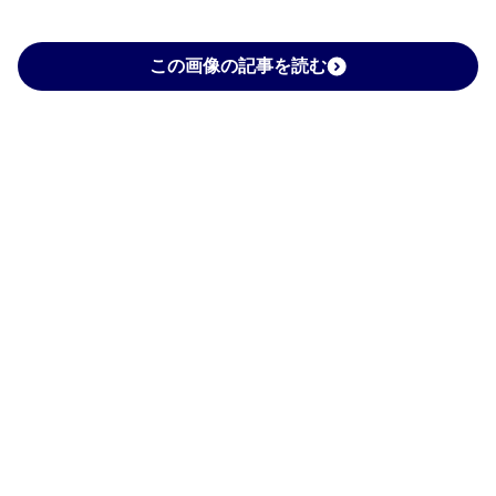
この画像の記事を読む