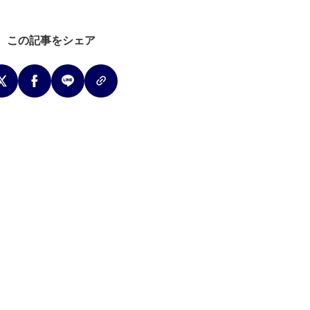
この記事をシェア