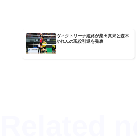
ヴィクトリーナ姫路が柴田真果と森木
かれんの現役引退を発表