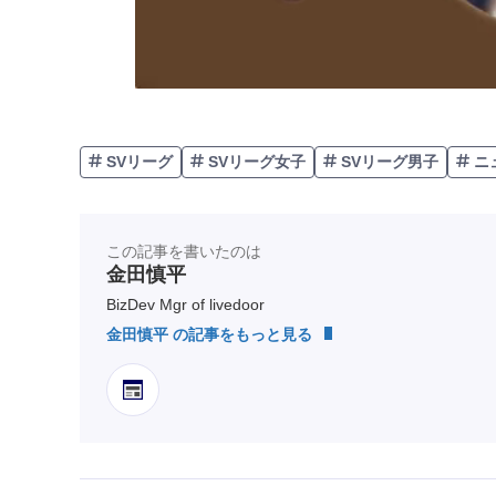
SVリーグ
SVリーグ女子
SVリーグ男子
ニ
この記事を書いたのは
金田慎平
BizDev Mgr of livedoor
金田慎平 の記事をもっと見る