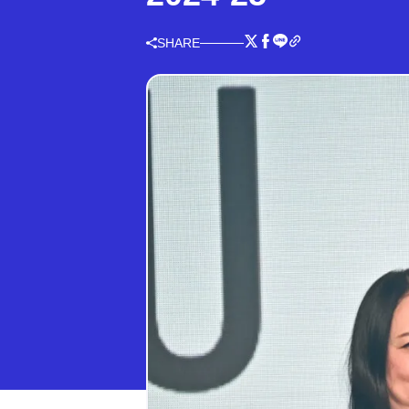
SHARE