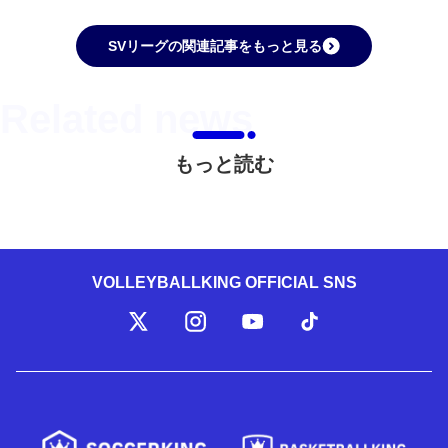
SVリーグの関連記事をもっと見る
もっと読む
VOLLEYBALLKING OFFICIAL SNS