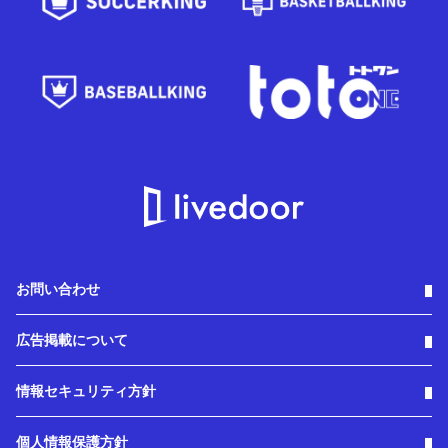
お問い合わせ
広告掲載について
情報セキュリティ方針
個人情報保護方針