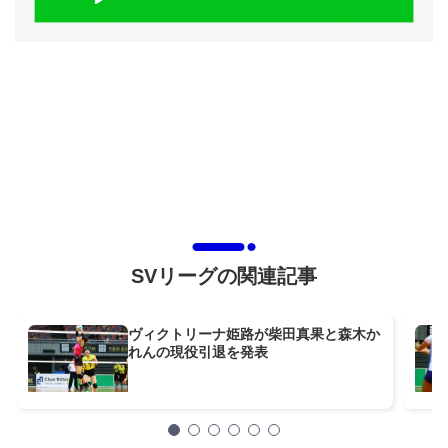
SVリーグの関連記事
ヴィクトリーナ姫路が柴田真果と森木か
れんの現役引退を発表