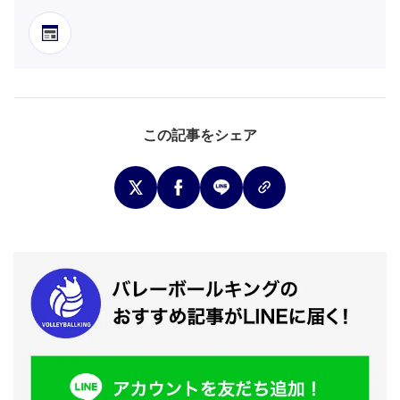
この記事をシェア