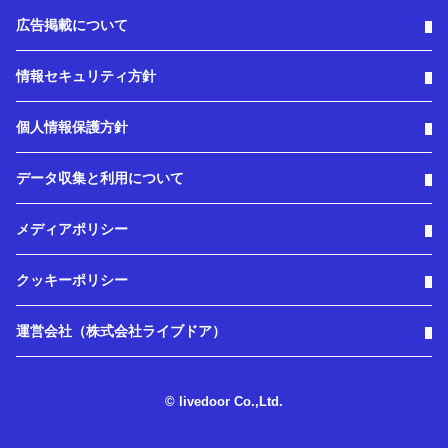
広告掲載について
情報セキュリティ方針
個人情報保護方針
データ収集と利用について
メディアポリシー
クッキーポリシー
運営会社（株式会社ライブドア）
© livedoor Co.,Ltd.