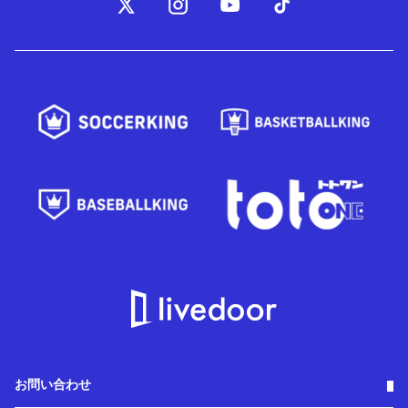
お問い合わせ