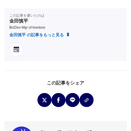
この記事を書いたのは
金田慎平
BizDev Mgr of livedoor
金田慎平 の記事をもっと見る
この記事をシェア