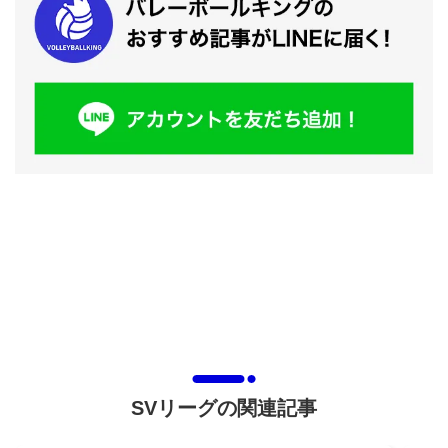
SVリーグの関連記事