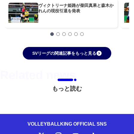
ヴィクトリーナ姫路が柴田真果と森木か
れんの現役引退を発表
SVリーグの関連記事をもっと見る
もっと読む
VOLLEYBALLKING OFFICIAL SNS