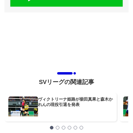
SVリーグの関連記事
ヴィクトリーナ姫路が柴田真果と森木か
れんの現役引退を発表