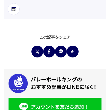
この記事をシェア