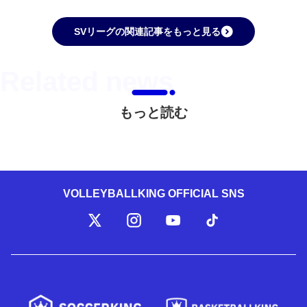
SVリーグの関連記事をもっと見る
もっと読む
VOLLEYBALLKING OFFICIAL SNS