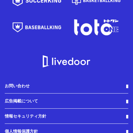
お問い合わせ
広告掲載について
情報セキュリティ方針
個人情報保護方針