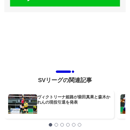
SVリーグの関連記事
ヴィクトリーナ姫路が柴田真果と森木か
れんの現役引退を発表