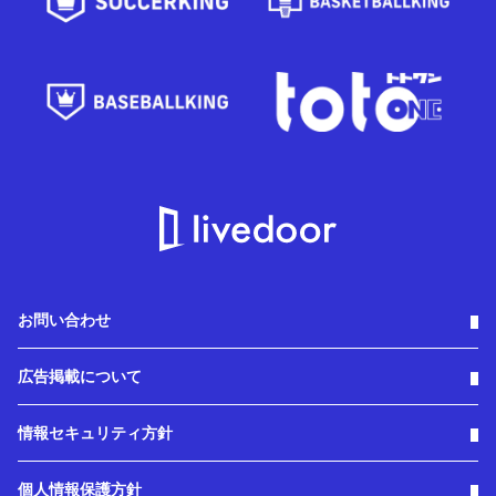
お問い合わせ
広告掲載について
情報セキュリティ方針
個人情報保護方針