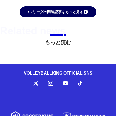
SVリーグの関連記事をもっと見る
もっと読む
VOLLEYBALLKING OFFICIAL SNS