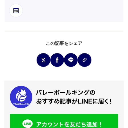
この記事をシェア