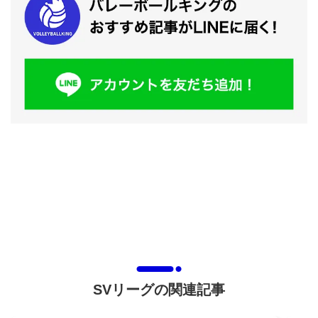
SVリーグの関連記事