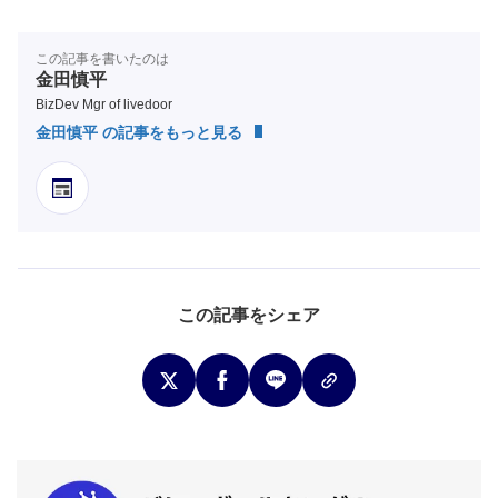
この記事を書いたのは
金田慎平
BizDev Mgr of livedoor
金田慎平 の記事をもっと見る
この記事をシェア