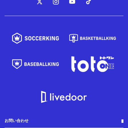
お問い合わせ