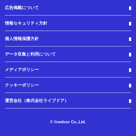
広告掲載について
情報セキュリティ方針
個人情報保護方針
データ収集と利用について
メディアポリシー
クッキーポリシー
運営会社（株式会社ライブドア）
© livedoor Co.,Ltd.