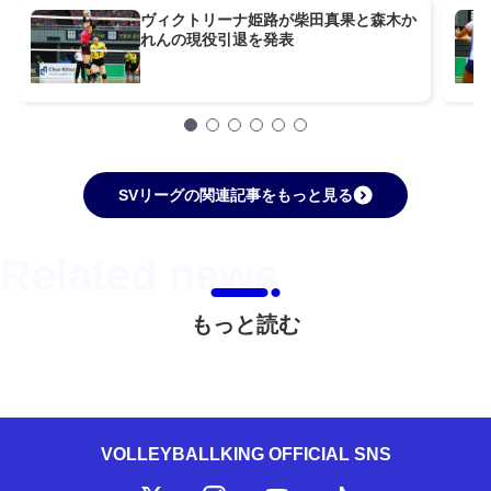
ヴィクトリーナ姫路が柴田真果と森木か
れんの現役引退を発表
SVリーグの関連記事をもっと見る
もっと読む
VOLLEYBALLKING OFFICIAL SNS