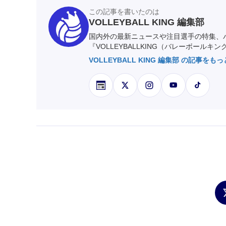
この記事を書いたのは
VOLLEYBALL KING 編集部
国内外の最新ニュースや注目選手の特集、
『VOLLEYBALLKING（バレーボールキ
VOLLEYBALL KING 編集部 の記事をも