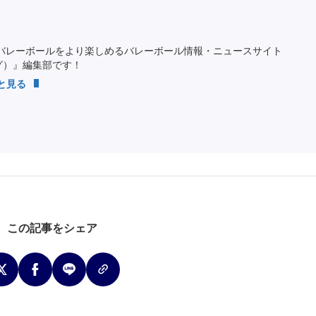
バレーボールをより楽しめるバレーボール情報・ニュースサイト
ング）』編集部です！
っと見る
この記事をシェア