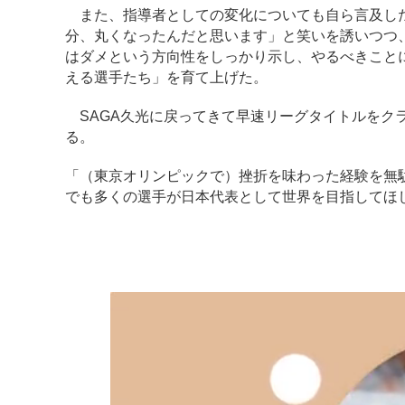
また、指導者としての変化についても自ら言及した
分、丸くなったんだと思います」と笑いを誘いつつ
はダメという方向性をしっかり示し、やるべきこと
える選手たち」を育て上げた。
SAGA久光に戻ってきて早速リーグタイトルをク
る。
「（東京オリンピックで）挫折を味わった経験を無
でも多くの選手が日本代表として世界を目指してほ