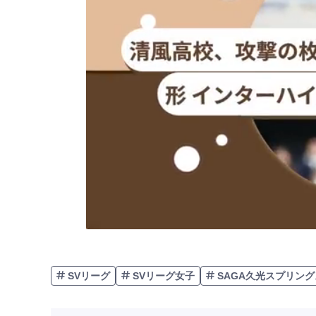
SVリーグ
SVリーグ女子
SAGA久光スプリング